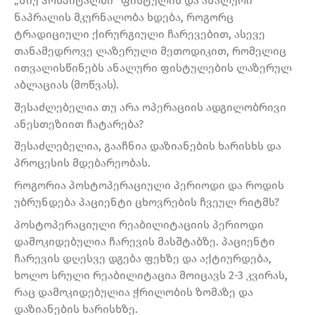
„ნიუ ჰოსპიტალში“ ფისტულის და ანალური
ნაპრალის მკურნალობა ხდება, როგორც
ტრადიციული ქირურგიული ჩარევებით, ასევე
თანამედროვე ლაზერული მეთოდიკით, რომელიც
ითვალისწინებს ანალური ფისტულების ლაზერულ
აბლაციას (მოწვას).
შესაძლებელია თუ არა ოპერაციის ადგილობრივი
ანესთეზიით ჩატარება?
შესაძლებელია, გააჩნია დაზიანების ხარისხს და
პროცესის მდებარეობას.
როგორია პოსტოპერაციული პერიოდი და როდის
უბრუნდება პაციენტი ცხოვრების ჩვეულ რიტმს?
პოსტოპერაციული რეაბილიტაციის პერიოდი
დამოკიდებულია ჩარევის მასშტაბზე. პაციენტი
ჩარევის დღესვე დგება ფეხზე და აქტიურდება,
ხოლო სრული რეაბილიტაცია მოიცავს 2-3 კვირას,
რაც დამოკიდებულია ჭრილობის ზომაზე და
დაზიანების ხარისხზე.