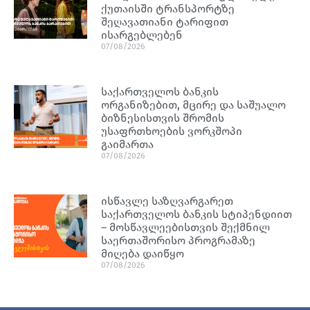
ქუთაისში ტრანსპორტზე
შეღავათიანი ტარიფით
ისარგებლებენ
07/08/2026
საქართველოს ბანკის
ორგანიზებით, მცირე და საშუალო
ბიზნესისთვის შრომის
უსაფრთხოების ვორკშოპი
გაიმართა
07/08/2026
ისწავლე საზღვარგარეთ
საქართველოს ბანკის სტიპენდიით
– მოსწავლეებისთვის შექმნილ
საერთაშორისო პროგრამაზე
მიღება დაიწყო
07/08/2026