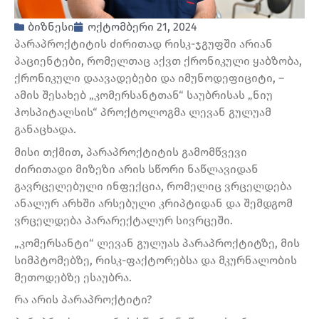
ბიზნესი
ოქტომბერი 21, 2024
პარაპროქტიტის ძირითად რისკ-ჯგუფში არიან
პაციენტები, რომელთაც აქვთ ქრონიკული ყაბზობა,
ქრონიკული დაავადებები და იმუნოდეფიციტი, –
ამის შესახებ „კომერსანტთან“ საუბრისას „ნიუ
ჰოსპიტალსის“ პროქტოლოგმა ლევან გულუამ
განაცხადა.
მისი თქმით, პარაპროქტიტის გამომწვევი
ძირითადი მიზეზი არის სწორი ნაწლავიდან
გავრცელებული ინფექცია, რომელიც ვრცელდება
ანალურ არხში არსებული კრიპტიდან და შემდგომ
ვრცელდება პარარექტალურ სივრცეში.
„კომერსანტი“ ლევან გულუას პარაპროქტიტზე, მის
სიმპტომებზე, რისკ-ფაქტორებსა და მკურნალობის
მეთოდებზე ესაუბრა.
რა არის პარაპროქტიტი?