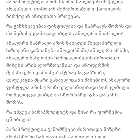
პარაპროქტიტი, არის სწორი ნაწლავის ირგვლივ
არსებული ცხიმოვან შემაერთებელი ქსოვილის
ჩირქოვან ანთებითი პროცესი.
რა განსხვავებაა ფისტულასა და ნაპრალს შორის და
რა შემთხვევაში ყალიბდება ანალური ნაპრალი?
ანალური ნაპრალი არის ნახეთქი (ზედაპირული
ხაზოვანი დაზიანება ანოდერმაში) ანალური არხში,
ანალური ნახეთქის ჩამოყალიბების ძირითადი
მიზეზი არის ლორწოვანისა და ანოდერმის
მექანიკური დაზიანება (ტრავმა, ყაბზობა,
დეფეკაცია მყარი განავლოვანი მასებით). ანალური
ფისტულა არის ქრონიკული ანთებადი ხვრელმილი,
რომელიც ყალიბდება სწორ ნაწლავსა და კანს
შორის.
რა იწვევს პარაპროქტიტს და მისი რა ფორმებია
ცნობილი?
პარაპროქტიტის გამომწვევი ძირითადი მიზეზი
არის სწორი ნაწლავიდან გავრცელებული