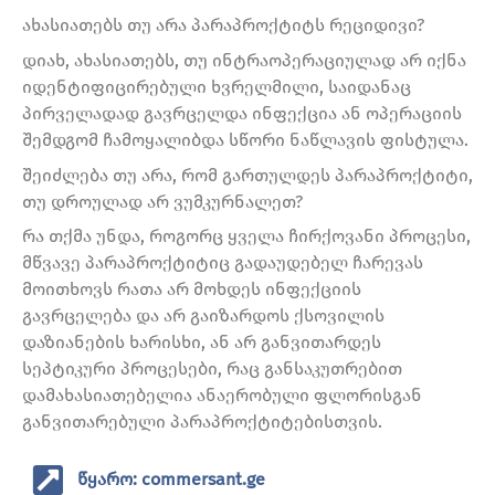
ახასიათებს თუ არა პარაპროქტიტს რეციდივი?
დიახ, ახასიათებს, თუ ინტრაოპერაციულად არ იქნა
იდენტიფიცირებული ხვრელმილი, საიდანაც
პირველადად გავრცელდა ინფექცია ან ოპერაციის
შემდგომ ჩამოყალიბდა სწორი ნაწლავის ფისტულა.
შეიძლება თუ არა, რომ გართულდეს პარაპროქტიტი,
თუ დროულად არ ვუმკურნალეთ?
რა თქმა უნდა, როგორც ყველა ჩირქოვანი პროცესი,
მწვავე პარაპროქტიტიც გადაუდებელ ჩარევას
მოითხოვს რათა არ მოხდეს ინფექციის
გავრცელება და არ გაიზარდოს ქსოვილის
დაზიანების ხარისხი, ან არ განვითარდეს
სეპტიკური პროცესები, რაც განსაკუთრებით
დამახასიათებელია ანაერობული ფლორისგან
განვითარებული პარაპროქტიტებისთვის.
წყარო: commersant.ge