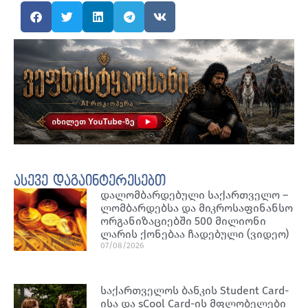
ასევე დაგაინტერესებთ
დალომბარდებული საქართველო –
ლომბარდებსა და მიკროსაფინანსო
ორგანიზაციებში 500 მილიონი
ლარის ქონებაა ჩადებული (ვიდეო)
07/08/2026
საქართველოს ბანკის Student Card-
ისა და sCool Card-ის მფლობელები