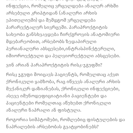
ინფექცია, რომელიც ვრცელდება ანალურ არხში
არსებული კრიპტიდან (ანალური არხის
ეპითელიუმი) და შემდგომ ვრცელდება
პარარექტალურ სივრცეში. პარაპროქტიტის
სახეობა განსხვავდება ჩირქგროვის ანატომიური
მდებარეობით, არსებობს ზედაპირული
პერიანალური აბსცესები,ინტრასპინქტერული,
იშიოროექტული და პელვიორექტული აბსცესები.
ვინ არიან პარაპროქტიტის რისკ-ჯგუფში?
რისკ ჯგუფი მოიცავს პაციენტს, რომელთაც აქვთ
ქრონიკული ყაბზობა, რაც იწვევს ანალური არხის
მექანიკურ დაზიანებას, ქრონიკული ინფექციები,
ასევე იმუნოდეფიციატიანი პაციენტები და
პაციენტები რომელთაც აწუხებთ ქრონიკული
ანალური ნაპრალი ან ფისტულა.
როგორია სიმპტომები, რომლებიც ფისტულების და
ნაპრალების არსებობას გვატყობინებს?