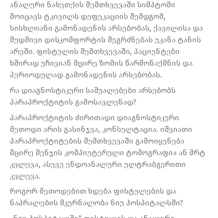
ანალური ნახეთქის შემთხვევაში სიმპტომი
მოიცავს ტკივილს დეფეკაციის შემდგომ,
სისხლიანი გამონადენის არსებობას, ქავილისა და
მუდმივი დისკომფორტის შეგრძნებას უკანა ტანის
არეში. ფისტულის შემთხვევაში, პაციენტები
ხშირად უჩივიან მცირე ზომის წარმონაქმნის და
პერიოდულად გამონადენის არსებობას.
რა დიაგნოსტიკური საშუალებები არსებობს
პარაპროქტიტის გამოსავლენად?
პარაპროქტიტის ძირითადი დიაგნოსტიკური
მეთოდი არის გასინჯვა, კონსულტაცია. იშვიათი
პარაპროქტიტების შემთხვევაში გამოიყენება
მცირე მენჯის კომპიუტერული ტომოგრაფია ან მრტ
კვლევა, ასევე ენდოანალური ულტრაბგერითი
კვლევა.
როგორ მეთოდებით ხდება ფისტულების და
ნაპრალების მკურნალობა ნიუ ჰოსპიტალსში?