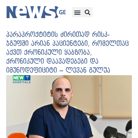
პარაპროქტიტის ძირითად რისკ-
ჯგუფში არიან პაციენტები, რომელთაც
აქვთ ქრონიკული ყაბზობა,
ქრონიკული დაავადებები და
იმუნოდეფიციტი – ლევან გულუა