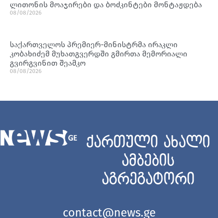
ლითონის მოაჯირები და ბოძკინტები მონტაჟდება
08/08/2026
საქართველოს პრემიერ-მინისტრმა ირაკლი
კობახიძემ მუხათგვერდში გმირთა მემორიალი
გვირგვინით შეამკო
08/08/2026
ქართული ახალი
ამბების
აგრეგატორი
contact@news.ge