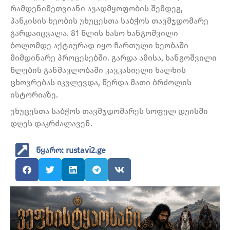
რამდენიმეთვიანი ავადმყოფობის შემდეგ,
პანკისის ხეობის უხუცესთა საბჭოს თავმჯდომარე
გარდაიცვალა. 81 წლის ხასო ხანგოშვილი
ბოლომდე აქტიურად იყო ჩართული ხეობაში
მიმდინარე პროცესებში. გარდა ამისა, ხანგოშვილი
წლების განმავლობაში კავკასიელი ხალხის
ცხოვრებას იკვლევდა, წერდა მათი ბრძოლის
ისტორიაზე.
უხუცესთა საბჭოს თავმჯდომარეს სოფელ დუისში
დღეს დაკრძალავენ.
წყარო: rustavi2.ge