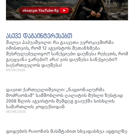
ასევე დაგაინტერესებთ
შალვა პაპუაშვილი: რა გააკეთა ევროკავშირმა
იმისთვის, რომ 12 აგვისტოს შეთანხმება
შესრულებულიყო?! სანქციები დაუწესა რუსეთს, რომ
გაეყვანა ჯარები?! არა! ვის დაუწესა სანქციები?!
საქართველოს დაუწესა!
09/08/2026
დავით ქართველიშვილი: „ნაციონალურმა
მოძრაობამ“ სამშობლოს ღალატის მუხლი ზუსტად
2008 წლის აგვისტოს შემდეგ გააუქმა სისხლის
სამართლის კოდექსიდან
08/08/2026
დიდუბის რაიონის მასშტაბით სხვადასხვა ადგილზე