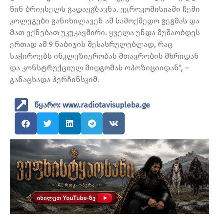
წინ ბრიუსელს გადაუგზავნა. ევროკომისიაში ჩემი
კოლეგები განიხილავენ ამ სამოქმედო გეგმას და
მათ ექნებათ უკუკავშირი. ყველა უნდა მუშაობდეს
ერთად ამ 9 ნაბიჯის შესასრულებლად, რაც
საჭიროებს ინკლუზიურობას მთავრობის მხრიდან
და კონსტრუქციულ მიდგომას ოპოზიციიდან“, –
განაცხადა ჰერჩინსკიმ.
წყარო: www.radiotavisupleba.ge