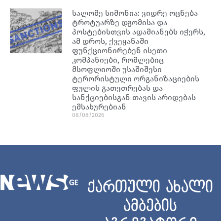
სალომე სიმონია: ვიდრე ოცნება
ტროტუარზე დგომისა და
პოსტებისთვის ადამიანებს იჭერს,
ამ დროს, ქვეყანაში
ფუნქციონირებენ ისეთი
კომპანიები, რომლებიც
მსოფლიოში უსაშიშესი
ტერორისტული ორგანიზაციების
ფულის გათეთრებას და
სანქციებისგან თავის არიდებას
ემსახურებიან
08/08/2026
ქართული ახალი
ამბების