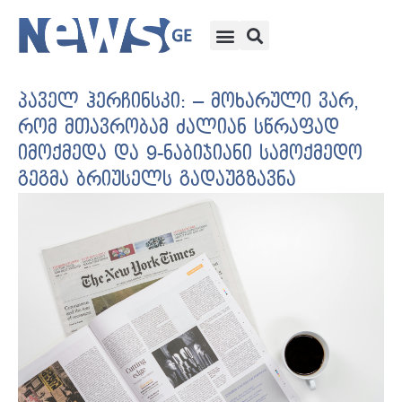
პაველ ჰერჩინსკი: – მოხარული ვარ,
რომ მთავრობამ ძალიან სწრაფად
იმოქმედა და 9-ნაბიჯიანი სამოქმედო
გეგმა ბრიუსელს გადაუგზავნა