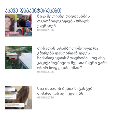
ასევე დაგაინტერესებთ
ნიკა მელიაზე თავდასხმის
თვითმხილველებს ბრალს
უყენებენ
08/08/2026
თინათინ სტამბოლიშვილი: რა
გმირებს დასტირიან დღეს
საქართველოს მთავრობა – თუ ასე
კაციჭამიებივით შეესია ჩვენი ჯარი
ოსურ სოფლებს, იმათ?
08/08/2026
ნია იმნაძის ბებია საგანგებო
მიმართვას ავრცელებს
08/08/2026