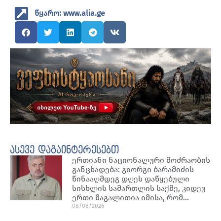
წყარო: www.alia.ge
ასევე დაგაინტერესებთ
ერთიანი ნაციონალური მოძრაობის
განცხადება: გიორგი ბარამიძის
წინააღმდეგ დღეს დაწყებული
სისხლის სამართლის საქმე, კიდევ
ერთი მაგალითია იმისა, რომ…
08/08/2026