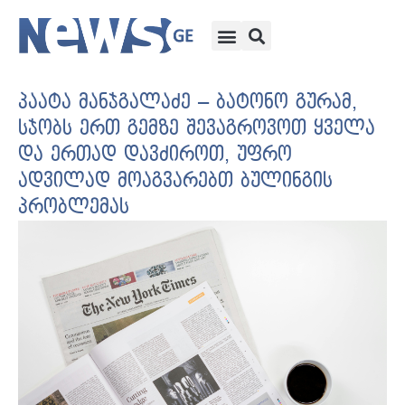
პაატა მანჯგალაძე – ბატონო გურამ,
სჯობს ერთ გემზე შევაგროვოთ ყველა
და ერთად დავძიროთ, უფრო
ადვილად მოაგვარებთ ბულინგის
პრობლემას