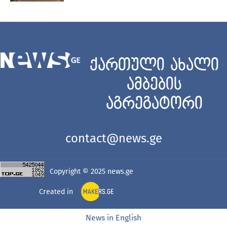
ქართული ახალი
ამბების
აგრეგატორი
contact@news.ge
Copyright © 2025
news.ge
Created in
News in English