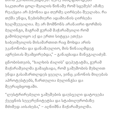
საკუთარი ცოლ-შვილის წინაშე რომ სცემეს? ამაზე
რეაქცია არ ჰქონია და თურმე ღირსება შეელახა. რა
თქმა უნდა, ნებისმიერი ადამიანის ღირსება
ხელშეუვალია. მე არ მომწონს არანაირი ფორმის
ბულინგი, მაგრამ გურამ მაჭარაშვილი რომ
გამოსულიყო აქ და ერთი სიტყვა ეთქვა
ხაბეიშვილის მისამართით რაც მოხდა არის
უკანონობა და დანაშაულიო, მის წინააღმდეგ
აგრესიას შეამცირებდა,” – განაცხადა მანჯგალაძემ.
ცნობისთვის, “ხალხის ძალის” დეპუტატმა, გურამ
მაჭარაშვილმა გამაცხადა, რომ ჯაშუშობის მუხლით
უნდა გასამართლდეს ყველა, ვინც კანონის მიღებას
აპროტესტებს, ჩართულია ბულინგსა და
შეურაცხყოფაში.
“ლუსტრირებული ჯაშუშების დაუსჯელი დატოვება
ქვეყნის სუვერენიტეტსა და სტაბილურობაზე
მძიმედ აისახება,” – აღნიშნა მაჭარაშვილმა.