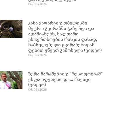
06/08/2026
კახა ჯაფარიძე: თბილისში
მეტრო გვირაბში გაჩერდა და
ადამიანებს, საკუთარი
უსაფრთხოების რისკის ფასად,
ჩაბნელებული გვირაბებიდან
ფეხით უწევთ გამოსვლა (ვიდეო)
06/08/2026
ზურა შარაშენიძე: “რუსოფობიამ”
ეხლა იფეთქაო და… რავიცი
(ვიდეო)
06/08/2026