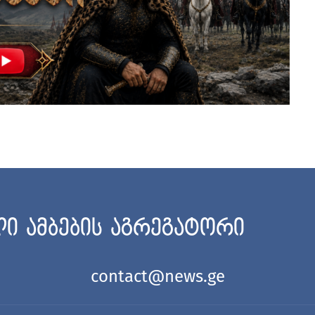
ი ამბების აგრეგატორი
contact@news.ge