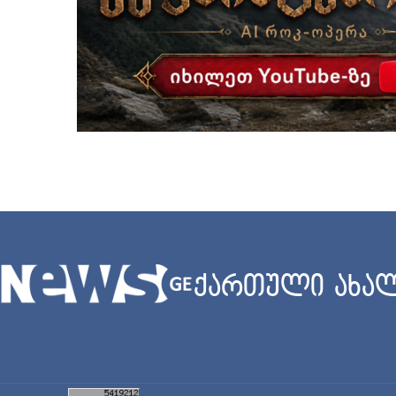
ქართული ახალ