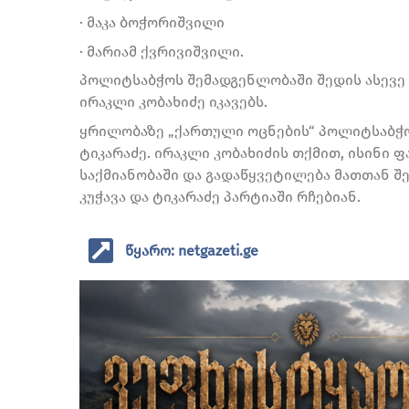
· მაკა ბოჭორიშვილი
· მარიამ ქვრივიშვილი.
პოლიტსაბჭოს შემადგენლობაში შედის ასევე 
ირაკლი კობახიძე იკავებს.
ყრილობაზე „ქართული ოცნების“ პოლიტსაბჭოდ
ტიკარაძე. ირაკლი კობახიძის თქმით, ისინი
საქმიანობაში და გადაწყვეტილება მათთან შე
კუჭავა და ტიკარაძე პარტიაში რჩებიან.
წყარო: netgazeti.ge