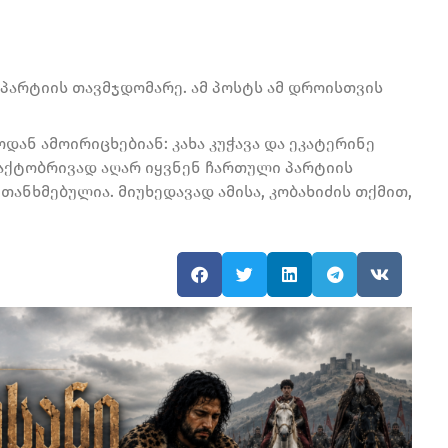
პარტიის თავმჯდომარე. ამ პოსტს ამ დროისთვის
ან ამოირიცხებიან: კახა კუჭავა და ეკატერინე
 ფაქტობრივად აღარ იყვნენ ჩართული პარტიის
თანხმებულია. მიუხედავად ამისა, კობახიძის თქმით,