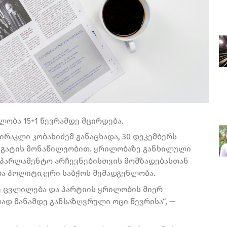
ობა 15+1 წევრამდე მცირდება.
რაკლი კობახიძემ განაცხადა, 30 დეკემბერს
ეგატის მონაწილეობით. ყრილობაზე განხილული
საპარლამენტო არჩევნებისთვის მომზადებასთან
ება პოლიტიკური საბჭოს შემადგენლობა.
ე ცვლილება და პარტიის ყრილობის მიერ
ლად მანამდე განსაზღვრული ოცი წევრისა“, —