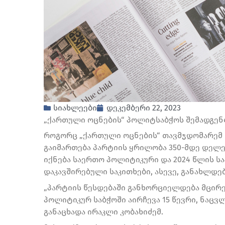
სიახლეები
დეკემბერი 22, 2023
„ქართული ოცნების“ პოლიტსაბჭოს შემადგენლ
როგორც „ქართული ოცნების“ თავმჯდომარემ ი
გაიმართება პარტიის ყრილობა 350-მდე დელ
იქნება საერთო პოლიტიკური და 2024 წლის 
დაკავშირებული საკითხები, ასევე, განახლდ
„პარტიის წესდებაში განხორციელდება მცირ
პოლიტიკურ საბჭოში აირჩევა 15 წევრი, ნაცვ
განაცხადა ირაკლი კობახიძემ.