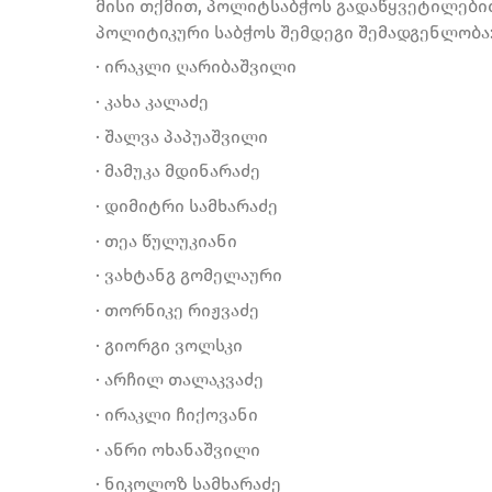
მისი თქმით, პოლიტსაბჭოს გადაწყვეტილები
პოლიტიკური საბჭოს შემდეგი შემადგენლობა
· ირაკლი ღარიბაშვილი
· კახა კალაძე
· შალვა პაპუაშვილი
· მამუკა მდინარაძე
· დიმიტრი სამხარაძე
· თეა წულუკიანი
· ვახტანგ გომელაური
· თორნიკე რიჟვაძე
· გიორგი ვოლსკი
· არჩილ თალაკვაძე
· ირაკლი ჩიქოვანი
· ანრი ოხანაშვილი
· ნიკოლოზ სამხარაძე