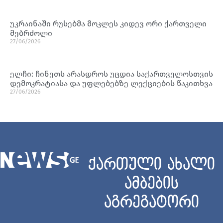
უკრაინაში რუსებმა მოკლეს კიდევ ორი ქართველი
მებრძოლი
27/06/2026
ელჩი: ჩინეთს არასდროს უცდია საქართველოსთვის
დემოკრატიასა და უფლებებზე ლექციების წაკითხვა
27/06/2026
ქართული ახალი
ამბების
აგრეგატორი