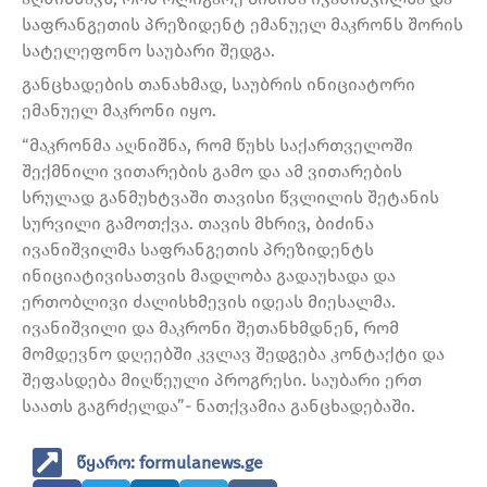
საფრანგეთის პრეზიდენტ ემანუელ მაკრონს შორის
სატელეფონო საუბარი შედგა.
განცხადების თანახმად, საუბრის ინიციატორი
ემანუელ მაკრონი იყო.
“მაკრონმა აღნიშნა, რომ წუხს საქართველოში
შექმნილი ვითარების გამო და ამ ვითარების
სრულად განმუხტვაში თავისი წვლილის შეტანის
სურვილი გამოთქვა. თავის მხრივ, ბიძინა
ივანიშვილმა საფრანგეთის პრეზიდენტს
ინიციატივისათვის მადლობა გადაუხადა და
ერთობლივი ძალისხმევის იდეას მიესალმა.
ივანიშვილი და მაკრონი შეთანხმდნენ, რომ
მომდევნო დღეებში კვლავ შედგება კონტაქტი და
შეფასდება მიღწეული პროგრესი. საუბარი ერთ
საათს გაგრძელდა”- ნათქვამია განცხადებაში.
წყარო: formulanews.ge