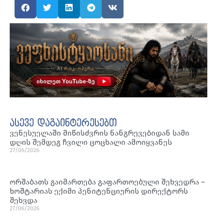
ასევე დაგაინტერესებთ
ვენესუელაში მიწისძვრის ნანგრევებიდან სამი
დღის შემდეგ ჩვილი ცოცხალი ამოიყვანეს
27/06/2026
ორშაბათს გაიმართება გაფართოებული შეხვედრა –
ხოშტარიას ექიმი პენიტენციურის დირექტორს
შეხვდა
27/06/2026