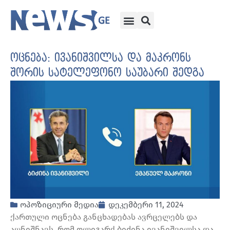
ოცნება: ივანიშვილსა და მაკრონს
შორის სატელეფონო საუბარი შედგა
ოპოზიციური მედია
დეკემბერი 11, 2024
ქართული ოცნება განცხადებას ავრცელებს და
აღნიშნავს, რომ ოლიგარქ ბიძინა ივანიშვილსა და