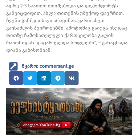
ადრე 2-3 საათით ითიშებოდა და დიკომფორტს
განვიცდიდით. ახლა თითქმის უშუქოდ დავრჩით.
ჩვენი განმკითხავი არავინაა. ვართ ასეთ
გაუსაძლის პეირობებში. ამოტომაც გაიქცა ისედაც
თითზე ჩამოსათვლელი ქართველობა გალის
რაიონიდან. დაცარიელდა სოფლები”, – განაცხადა
დიანა გაბისონიამ.
წყარო: commersant.ge