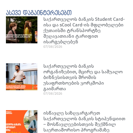
ასევე დაგაინტერესებთ
საქართველოს ბანკის Student Card-
ისა და sCool Card-ის მფლობელები
ქუთაისში ტრანსპორტზე
შეღავათიანი ტარიფით
ისარგებლებენ
07/08/2026
საქართველოს ბანკის
ორგანიზებით, მცირე და საშუალო
ბიზნესისთვის შრომის
უსაფრთხოების ვორკშოპი
გაიმართა
07/08/2026
ისწავლე საზღვარგარეთ
საქართველოს ბანკის სტიპენდიით
– მოსწავლეებისთვის შექმნილ
საერთაშორისო პროგრამაზე