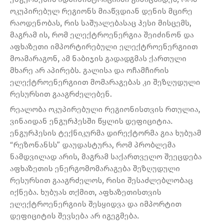
ოკუპირებულ რეგიონს მიაწვდიან დენის მცირე
რაოდენობას, რის საშუალებასაც ჰესი მისცემს,
მაგრამ ის, რომ ელექტროენერგია შეიძინონ და
აფხაზეთი იმპორტირებული ელექტროენერგიით
მოამარაგონ, ამ ნაბიჯის გადადგმას ქართული
მხარე არ აპირებს. გალისა და ოჩამჩირის
ელექტროენერგიით მომარაგებას კი შეზღუდული
რესურსით გააგრძელებენ.
რეალობა ოკუპირებული რეგიონისთვის რთულია,
ვინაიდან ენგურჰესში წყლის დეფიციტია.
ენგურჰესის ტექნიკურმა დირექტორმა გია ხუბუამ
“რეზონანსს” დაუდასტურა, რომ პრობლემა
ნამდვილად არის, მაგრამ საქართველო შეეცდება
აფხაზეთის ენერგომომარაგება შეზღუდული
რესურსით გააგრძელოს, რისი შესაძლებლობაც
იქნება. ხუბუას თქმით, აფხაზეთისთვის
ელექტროენერგიის შესყიდვა და იმპორტით
დეფიციტის შევსება არ იგეგმება.