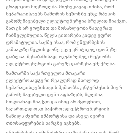
გრაფიკით მიეწოდება. მიუხედავად იმისა, რომ
სეპარატისტებს ზამთრის სეზონზე ენგურჰესის
გამომუშავებული ელექტოენერგია სრულად მიაქვთ,
მათ ეს არ ყოფნით და მოსახლეობა ნახევრად
ჩაბნელებულია. წელს ვითარება კიდევ უფრო
დრამატულია. საქმე ისაა, რომ ენგურჰესის
კაშხალზე წყლის დონე უკვე კრიტიკულ დონეზე
დაბლაა. შესაბამისად, ოკუპირებულ რეგიონს
ელექტროენერგიის გარეშე დარჩენა ემუქრება.
ზამთარში საქართველოს მთავარი
ელექტროსადგური რეალურად მხოლოდ
სეპარატისტებისთვის მუშაობს. ,ენგურჰესის მიერ
გამომუშავებული დენი აფხაზებს, წლებია,
მთლიანად მიაქვთ და ისიც არ ჰყოფნით,
საქართველო კი საჭირო ელექტროენერგიის
ნაწილს ძვირი იმპორტისა და ასევე ძვირი
თბოსადგურების ხარჯზე ივსებს.
ენგურჰესის ადმინისტრაციაში განაცხადეს, რომ