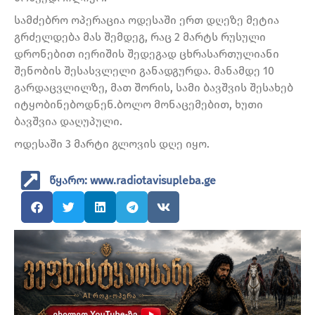
სამძებრო ოპერაცია ოდესაში ერთ დღეზე მეტია
გრძელდება მას შემდეგ, რაც 2 მარტს რუსული
დრონებით იერიშის შედეგად ცხრასართულიანი
შენობის შესასვლელი განადგურდა. მანამდე 10
გარდაცვლილზე, მათ შორის, სამი ბავშვის შესახებ
იტყობინებოდნენ.ბოლო მონაცემებით, ხუთი
ბავშვია დაღუპული.
ოდესაში 3 მარტი გლოვის დღე იყო.
წყარო: www.radiotavisupleba.ge