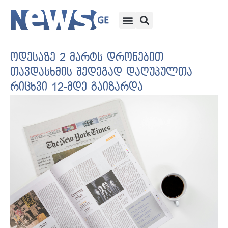
ოდესაზე 2 მარტს დრონებით
თავდასხმის შედეგად დაღუპულთა
რიცხვი 12-მდე გაიზარდა