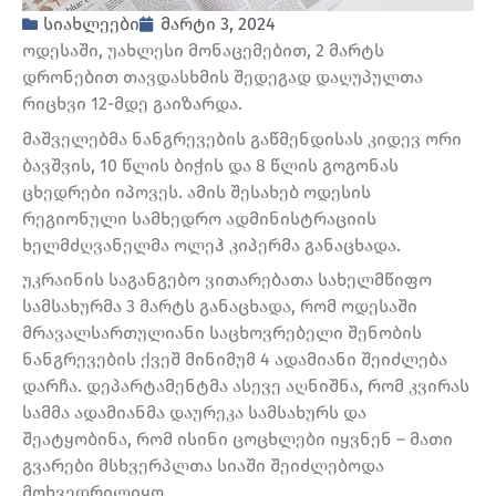
სიახლეები
მარტი 3, 2024
ოდესაში, უახლესი მონაცემებით, 2 მარტს
დრონებით თავდასხმის შედეგად დაღუპულთა
რიცხვი 12-მდე გაიზარდა.
მაშველებმა ნანგრევების გაწმენდისას კიდევ ორი
ბავშვის, 10 წლის ბიჭის და 8 წლის გოგონას
ცხედრები იპოვეს. ამის შესახებ ოდესის
რეგიონული სამხედრო ადმინისტრაციის
ხელმძღვანელმა ოლეჰ კიპერმა განაცხადა.
უკრაინის საგანგებო ვითარებათა სახელმწიფო
სამსახურმა 3 მარტს განაცხადა, რომ ოდესაში
მრავალსართულიანი საცხოვრებელი შენობის
ნანგრევების ქვეშ მინიმუმ 4 ადამიანი შეიძლება
დარჩა. დეპარტამენტმა ასევე აღნიშნა, რომ კვირას
სამმა ადამიანმა დაურეკა სამსახურს და
შეატყობინა, რომ ისინი ცოცხლები იყვნენ – მათი
გვარები მსხვერპლთა სიაში შეიძლებოდა
მოხვედრილიყო.