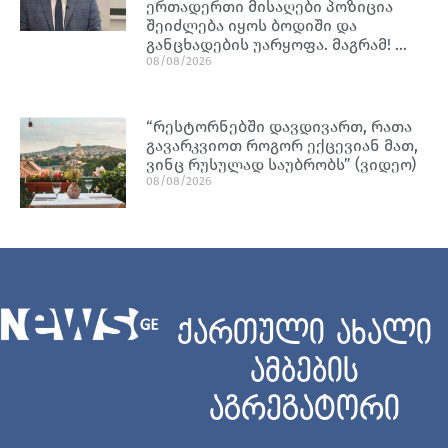
ერთადერთი მისაღები პოზიცია
შეიძლება იყოს ბოდიში და
განცხადების უარყოფა. მაგრამ! …
08/08/2026
“რესტორნებში დავდივართ, რათა
გავარკვიოთ როგორ ექცევიან მათ,
ვინც რუსულად საუბრობს” (ვიდეო)
08/08/2026
ქართული ახალი
ამბების
აგრეგატორი