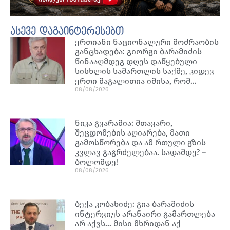
ასევე დაგაინტერესებთ
ერთიანი ნაციონალური მოძრაობის
განცხადება: გიორგი ბარამიძის
წინააღმდეგ დღეს დაწყებული
სისხლის სამართლის საქმე, კიდევ
ერთი მაგალითია იმისა, რომ…
08/08/2026
ნიკა გვარამია: მთავარი,
შეცდომების აღიარება, მათი
გამოსწორება და ამ რთული გზის
კვლავ გაგრძელებაა. სადამდე? –
ბოლომდე!
08/08/2026
ბექა კობახიძე: გია ბარამიძის
ინტერვიუს არანაირი გამართლება
არ აქვს… მისი მხრიდან აქ