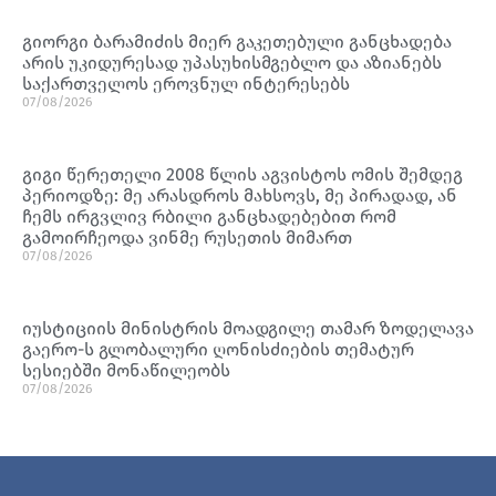
გიორგი ბარამიძის მიერ გაკეთებული განცხადება
არის უკიდურესად უპასუხისმგებლო და აზიანებს
საქართველოს ეროვნულ ინტერესებს
07/08/2026
გიგი წერეთელი 2008 წლის აგვისტოს ომის შემდეგ
პერიოდზე: მე არასდროს მახსოვს, მე პირადად, ან
ჩემს ირგვლივ რბილი განცხადებებით რომ
გამოირჩეოდა ვინმე რუსეთის მიმართ
07/08/2026
იუსტიციის მინისტრის მოადგილე თამარ ზოდელავა
გაერო-ს გლობალური ღონისძიების თემატურ
სესიებში მონაწილეობს
07/08/2026