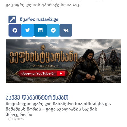
გაციფრულების უპირატესობასაც.
წყარო: rustavi2.ge
ასევე დაგაინტერესებთ
მოვიპოვეთ ფარული ჩანაწერი ნია იმნაძესა და
მამამისს შორის – გიგა ავალიანის საქმის
პროკურორი
07/08/2026