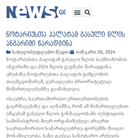
ნოტარიუსთა პალატამ გასული წლის
ანგარიში წარადგინა
სახელისუფლებო მედია
იანვარი 28, 2024
ნოტარიუსთა პალატამ გასული წლის საქმიანობის
ანგარიში და 2024 წლის გეგმები წარადგინა.
კრებაზე ნოტარიუსთა პალატის გამგეობის
თავმჯდომარემ, ყურადღება პრიორიტეტულ
მიმართულებებზე გაამახვილა.
ისაუბრა, საერთაშორისო ურთიერთობების
გაღრმავებაზე და აღნიშნა, რომ ამ მიმართულებით
უწყებამ გასული წლის განმავლობაში იუსტიციის
სამინისტროს მიერ ორგანიზებულ არაერთ
საერთაშორისო სამართლებრივ ფორუმში მიიღო
მონაწილეობა. ხაზი გაესვა სანოტარო არქივის