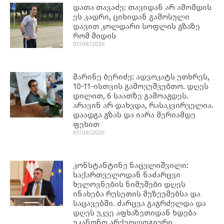
დათა თავაძე: თავიდან არ ამომდის
ეს კადრი, ციხიდან გამოსული
დავით კოლდარი სოფლის გზაზე
რომ მიდის
07/08/2026
მარინე ბერიძე: ადვოკატს უთხრეს,
10-11-ისთვის გამოვუშვებთო. დღეს
დილით, 6 საათზე გამოაგდეს.
არავინ არ დახვდა, რასაკვირველია.
დაადგა გზას და იარა მერიამდე
ფეხით
07/08/2026
კონსტანტინე ნაცვლიშვილი:
საქართველოდან ნაძარცვი
ხელოვნების ნიმუშები დღეს
ინახება რუსეთის მუზეუმებსა და
საცავებში. ძარცვა გაგრძელდა და
დღეს უკვე აფხაზეთიდან ხდება
უკანონო არქეოლოგიური