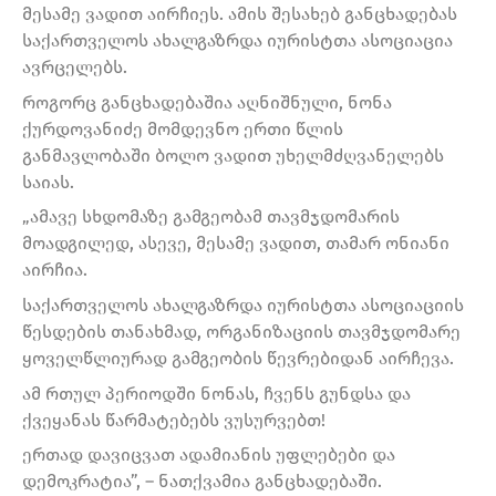
მესამე ვადით აირჩიეს. ამის შესახებ განცხადებას
საქართველოს ახალგაზრდა იურისტთა ასოციაცია
ავრცელებს.
როგორც განცხადებაშია აღნიშნული, ნონა
ქურდოვანიძე მომდევნო ერთი წლის
განმავლობაში ბოლო ვადით უხელმძღვანელებს
საიას.
„ამავე სხდომაზე გამგეობამ თავმჯდომარის
მოადგილედ, ასევე, მესამე ვადით, თამარ ონიანი
აირჩია.
საქართველოს ახალგაზრდა იურისტთა ასოციაციის
წესდების თანახმად, ორგანიზაციის თავმჯდომარე
ყოველწლიურად გამგეობის წევრებიდან აირჩევა.
ამ რთულ პერიოდში ნონას, ჩვენს გუნდსა და
ქვეყანას წარმატებებს ვუსურვებთ!
ერთად დავიცვათ ადამიანის უფლებები და
დემოკრატია”, – ნათქვამია განცხადებაში.