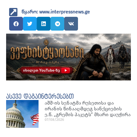
წყარო: www.interpressnews.ge
ასევე დაგაინტერესებთ
აშშ-ის სენატმა რუსეთისა და
ირანის წინააღმდეგ სანქციების
ე.წ. „გრემის პაკეტს” მხარი დაუჭირა
07/08/2026