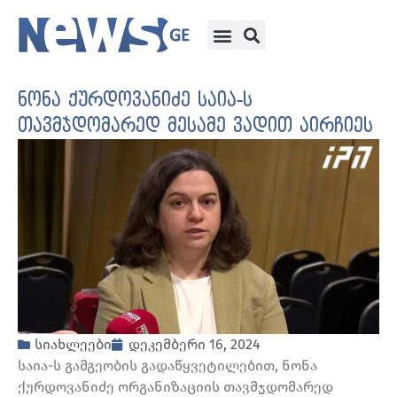
ნონა ქურდოვანიძე საია-ს
თავმჯდომარედ მესამე ვადით აირჩიეს
სიახლეები
დეკემბერი 16, 2024
საია-ს გამგეობის გადაწყვეტილებით, ნონა
ქურდოვანიძე ორგანიზაციის თავმჯდომარედ