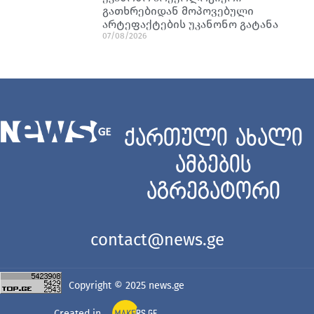
გათხრებიდან მოპოვებული
არტეფაქტების უკანონო გატანა
07/08/2026
ქართული ახალი
ამბების
აგრეგატორი
contact@news.ge
Copyright © 2025
news.ge
Created in