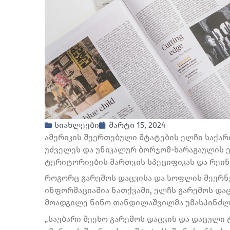
სიახლეები
მარტი 15, 2024
ამერიკის შეერთებული შტატების ელჩი საქა
უძველეს და უნიკალურ ბორჯომ-ხარაგაულის 
ტერიტორიების მართვის სპეციფიკას და რეინ
როგორც გარემოს დაცვისა და სოფლის მეურნ
ინფორმაციაშია ნათქვამი, ელჩს გარემოს და
მოადგილე ნინო თანდილაშვილმა უმასპინძლ
„საუბარი შეეხო გარემოს დაცვის და დაცულ