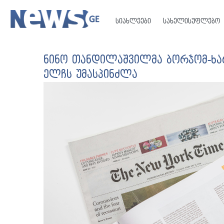
სიახლეები
სახელისუფლებო
ნინო თანდილაშვილმა ბორჯომ-ხა
ელჩს უმასპინძლა