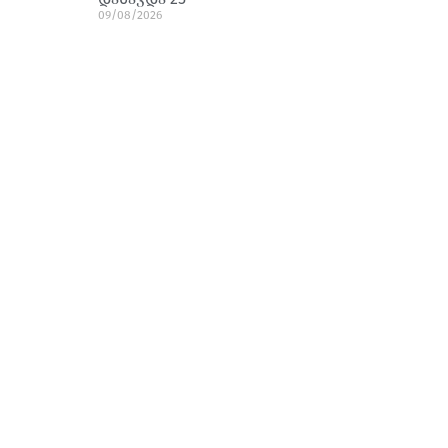
09/08/2026