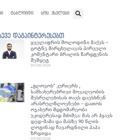
ტი
ტაბლოიდი
სოც. ქსელები
სევე დაგაინტერესებთ
ყველაფრის მოლოდინი მაქვს –
ცოტნე მირცხულავას პირველი
კომენტარი ბრალის წარდგენის
შემდეგ
09/08/2026
„გლოვოს“ კურიერს ,
სამსახურებრივი მოვალეობის
შესრულებისას თავს დაესხნენ
არასრულწლოვნები – დათოს
ოჯახური მდგომარეობა
უკიდურესად მძიმეა: მას არ ჰყავს
დედ-მამა და მასზე 90 წლის
ლოგინად ჩავარდნილი პაპა
ზრდიდა
09/08/2026