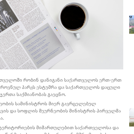
რთველოში რობინ დანიგანი საქართველოს ერთ-ერთ
ეროვნულ პარკს ესტუმრა და საქართველოს დაცული
ჯერთა საქმიანობას გაეცნო.
ეობის სამინისტროს მიერ გავრცელებულ
ცვის და სოფლის მეურნეობის მინისტრის პირველმა
ა.
ი ტერიტორიების მიმართულებით საქართველოსა და