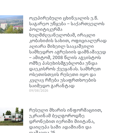
ოკუპირებული ცხინვალის ე.წ.
საგარეო უწყება – საქართველოს
პოლიტიკურმა
ხელმძღვანელობამ, ირაკლი
კობახიძის სახით, ოფიციალურად
აღიარა მიხეილ სააკაშვილი
სამხედრო აგრესიის დამნაშავედ
– ამიტომ, 2008 წლის აგვისტოს
ომზე პასუხისმგებლობა უნდა
დაეკისროს ქვეყანას. სამხრეთ
ოსეთისთვის რუსეთი იყო და
კვლავ რჩება უსაფრთხოების
საიმედო გარანტად
09/08/2026
რუსული მხარის ინფორმაციით,
უკრაინამ ბელგოროდზე
დრონებით იერიში მიიტანა,
დაიღუპა სამი ადამიანი და
დაშავდა 25