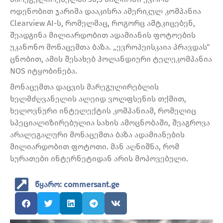
ოდენობით ჯარიმა დააკისრა ამერიკულ კომპანია
Clearview AI-ს, რომელმაც, როგორც ამტკიცებენ,
შეადგინა მილიარდობით ადამიანის ფოტოების
უკანონო მონაცემთა ბაზა. „ევროპეისკაია პრავდას“
ცნობით, ამის შესახებ ჰოლანდიური ტელეკომპანია
NOS იტყობინება.
მონაცემთა დაცვის მარეგულირებლის
ხელმძღვანელის ალეიდ ვოლფსენის თქმით,
ხელოვნური ინტელექტის კომპანიამ, რომელიც
სპეციალიზირებულია სახის ამოცნობაში, შეაგროვა
არალეგალური მონაცემთა ბაზა ადამიანების
მილიარდობით ფოტოთი. მან აღნიშნა, რომ
სურათები ინტერნეტიდან არის მოპოვებული.
წყარო: commersant.ge