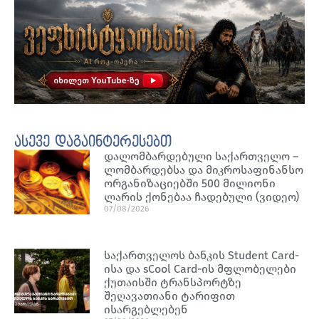
ასევე დაგაინტერესებთ
დალომბარდებული საქართველო –
ლომბარდებსა და მიკროსაფინანსო
ორგანიზაციებში 500 მილიონი
ლარის ქონებაა ჩადებული (ვიდეო)
07/08/2026
საქართველოს ბანკის Student Card-
ისა და sCool Card-ის მფლობელები
ქუთაისში ტრანსპორტზე
შეღავათიანი ტარიფით
ისარგებლებენ