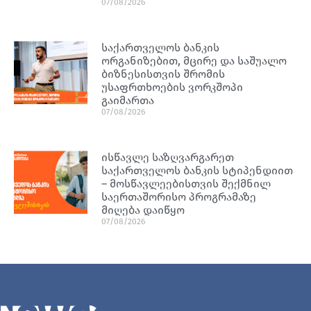
07/08/2026
საქართველოს ბანკის
ორგანიზებით, მცირე და საშუალო
ბიზნესისთვის შრომის
უსაფრთხოების ვორკშოპი
გაიმართა
07/08/2026
ისწავლე საზღვარგარეთ
საქართველოს ბანკის სტიპენდიით
– მოსწავლეებისთვის შექმნილ
საერთაშორისო პროგრამაზე
მიღება დაიწყო
07/08/2026