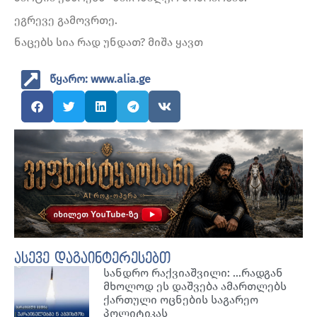
ეგრევე გამოვრთე.
ნაცებს სია რად უნდათ? მიშა ყავთ
წყარო: www.alia.ge
ასევე დაგაინტერესებთ
სანდრო რაქვიაშვილი: …რადგან
მხოლოდ ეს დაშვება ამართლებს
ქართული ოცნების საგარეო
პოლიტიკას