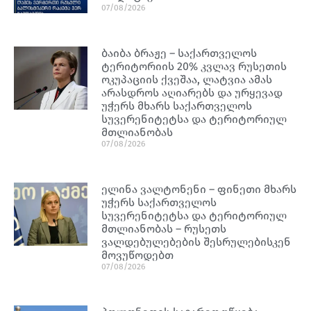
07/08/2026
ბაიბა ბრაჟე – საქართველოს
ტერიტორიის 20% კვლავ რუსეთის
ოკუპაციის ქვეშაა, ლატვია ამას
არასდროს აღიარებს და ურყევად
უჭერს მხარს საქართველოს
სუვერენიტეტსა და ტერიტორიულ
მთლიანობას
07/08/2026
ელინა ვალტონენი – ფინეთი მხარს
უჭერს საქართველოს
სუვერენიტეტსა და ტერიტორიულ
მთლიანობას – რუსეთს
ვალდებულებების შესრულებისკენ
მოვუწოდებთ
07/08/2026