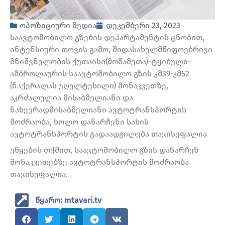
ოპოზიციური მედია
დეკემბერი 23, 2023
საავტომობილო გზების დეპარტამენტის ცნობით,
ინტენსიური თოვის გამო, შიდასახელმწიფოებრივი
მნიშვნელობის ქუთაისი(მოწამეთა)-ტყიბული-
ამბროლაურის საავტომობილო გზის კმ39-კმ52
(ნაქერალას უღელტეხილი) მონაკვეთზე,
აკრძალულია მისაბმელიანი და
ნახევრადმისაბმელიანი ავტოტრანსპორტის
მოძრაობა, ხოლო დანარჩენი სახის
ავტოტრანსპორტის გადაადგილება თავისუფალია
უწყების თქმით, საავტომობილო გზის დანარჩენ
მონაკვეთებზე ავტოტრანსპორტის მოძრაობა
თავისუფალია.
წყარო: mtavari.tv