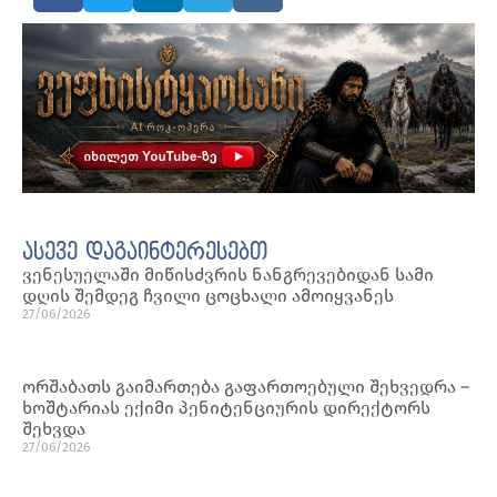
ასევე დაგაინტერესებთ
ვენესუელაში მიწისძვრის ნანგრევებიდან სამი
დღის შემდეგ ჩვილი ცოცხალი ამოიყვანეს
27/06/2026
ორშაბათს გაიმართება გაფართოებული შეხვედრა –
ხოშტარიას ექიმი პენიტენციურის დირექტორს
შეხვდა
27/06/2026