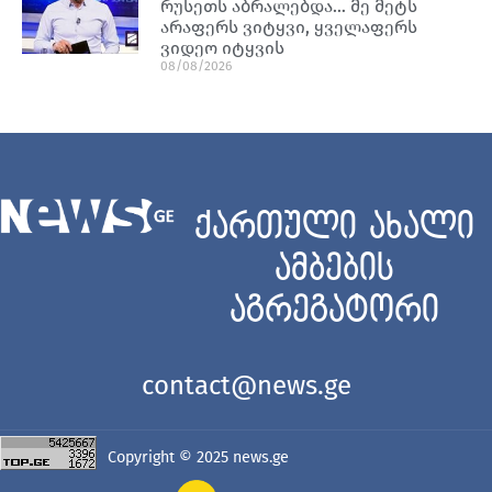
რუსეთს აბრალებდა… მე მეტს
არაფერს ვიტყვი, ყველაფერს
ვიდეო იტყვის
08/08/2026
ქართული ახალი
ამბების
აგრეგატორი
contact@news.ge
Copyright © 2025
news.ge