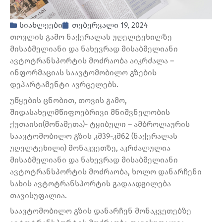
სიახლეები
თებერვალი 19, 2024
თოვლის გამო ნაქერალას უღელტეხილზე
მისაბმელიანი და ნახევრად მისაბმელიანი
ავტოტრანსპორტის მოძრაობა აიკრძალა –
ინფორმაციას საავტომობილო გზების
დეპარტამენტი ავრცელებს.
უწყების ცნობით, თოვის გამო,
შიდასახელმწიფოებრივი მნიშვნელობის
ქუთაისი(მოწამეთა)- ტყიბული – ამბროლაურის
საავტომობილო გზის კმ39-კმ62 (ნაქერალას
უღელტეხილი) მონაკვეთზე, აკრძალულია
მისაბმელიანი და ნახევრად მისაბმელიანი
ავტოტრანსპორტის მოძრაობა, ხოლო დანარჩენი
სახის ავტოტრანსპორტის გადაადგილება
თავისუფალია.
საავტომობილო გზის დანარჩენ მონაკვეთებზე