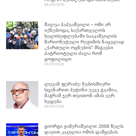
08/08/2026
შალვა პაპუაშვილი – ომი არ
იქნებოდა, საქართველოს
ხელისუფლებაში სააკაშვილის
მარიონეტული რეჟიმის ნაცვლად
„ქართული ოცნების“ მსგავსი
პატრიოტული ძალა რომ
ყოფილიყო
08/08/2026
ლევან ფერაძე: ნებისმიერი
სცენარით პუტინი უკვე გვამია,
მაგრამ ჯერ თვითონ ამას ვერ
ხვდება
08/08/2026
გიორგი ჟამერაშვილი: 2008 წელს
დავით კაკულია ომის დაწყებას