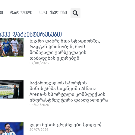
ტი
ტაბლოიდი
სოც. ქსელები
სევე დაგაინტერესებთ
ბევრი დაბრუნდა სტადიონზე,
რადგან გრძნობენ, რომ
მომავალი ვარსკვლავის
დაბადებას უყურებენ
07/08/2026
საქართველოს სპორტის
მინისტრმა სიდნეიში Allianz
Arena-ს სპორტული კომპლექსის
ინფრასტრუქტურა დაათვალიერა
05/08/2026
ლეო მესის ცრემლები (ვიდეო)
20/07/2026