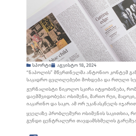
სპორტი
აგვისტო 18, 2024
“ნაპოლის” მწვრთნელმა ანტონიო კონტემ გა
საკადრო ცვლილებები მოხდება და რთული ს
ჟურნალისტი ნიკოლო სკირა იტყობინება, რო
დაემშვიდობება: ოსიმენი, მარიო რუი, მაცოკი
იაკარინო და საკო. ამ ორ უკანასკნელს იჯარით
ყველაზე პრობლემური ოსიმენის საკითხია, რ
გუნდი ცენტრალური თავდამსხმელის გარეშე