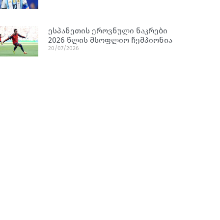
ესპანეთის ეროვნული ნაკრები
2026 წლის მსოფლიო ჩემპიონია
20/07/2026