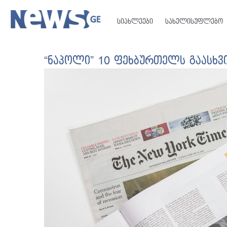
სიახლეები
სახელისუფლებო
“ნაპოლი” 10 ფეხბურთელს გაასხვი