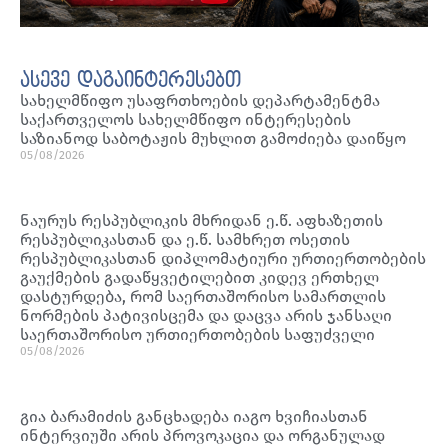
ასევე დაგაინტერესებთ
სახელმწიფო უსაფრთხოების დეპარტამენტმა
საქართველოს სახელმწიფო ინტერესების
საზიანოდ საბოტაჟის მუხლით გამოძიება დაიწყო
05/08/2026
ნაურუს რესპუბლიკის მხრიდან ე.წ. აფხაზეთის
რესპუბლიკასთან და ე.წ. სამხრეთ ოსეთის
რესპუბლიკასთან დიპლომატიური ურთიერთობების
გაუქმების გადაწყვეტილებით კიდევ ერთხელ
დასტურდება, რომ საერთაშორისო სამართლის
ნორმების პატივისცემა და დაცვა არის ჯანსაღი
საერთაშორისო ურთიერთობების საფუძველი
05/08/2026
გია ბარამიძის განცხადება იაგო ხვიჩიასთან
ინტერვიუში არის პროვოკაცია და ორგანულად