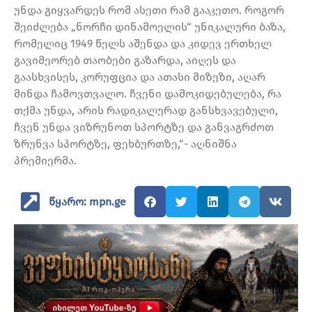
უნდა გიყვარდეს რომ ასეთი რამ გააკეთო. როგორ
შეიძლება „ნორჩი დინამოელის“ უნიკალური ბაზა,
რომელიც 1949 წელს აშენდა და კიდევ ერთხელ
გავიმეორებ თაობები გაზარდა, აიღეს და
გაასხვისეს, კორუფცია და ათასი მიზეზი, აღარ
მინდა ჩამოვთვალო. ჩვენი დამოკიდებულება, რა
თქმა უნდა, არის რადიკალურად განსხვავებული,
ჩვენ უნდა ვიზრუნოთ სპორტზე და განვაგრძოთ
ზრუნვა სპორტზე, ფეხბურთზე,“- აღნიშნა
პრემიერმა.
წყარო: mpn.ge