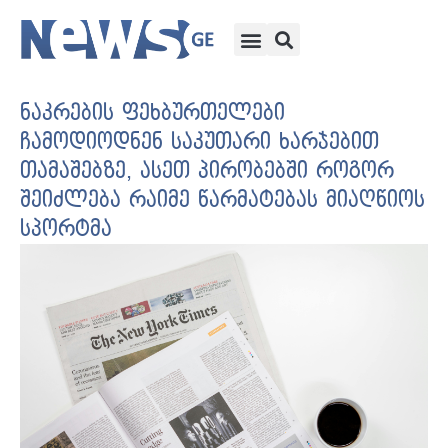
ნაკრების ფეხბურთელები
ჩამოდიოდნენ საკუთარი ხარჯებით
თამაშებზე, ასეთ პირობებში როგორ
შეიძლება რაიმე წარმატებას მიაღწიოს
სპორტმა