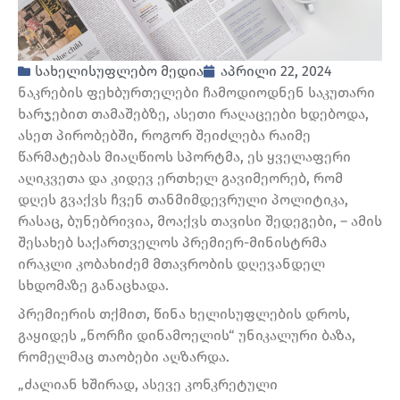
სახელისუფლებო მედია
აპრილი 22, 2024
ნაკრების ფეხბურთელები ჩამოდიოდნენ საკუთარი
ხარჯებით თამაშებზე, ასეთი რაღაცეები ხდებოდა,
ასეთ პირობებში, როგორ შეიძლება რაიმე
წარმატებას მიაღწიოს სპორტმა, ეს ყველაფერი
აღიკვეთა და კიდევ ერთხელ გავიმეორებ, რომ
დღეს გვაქვს ჩვენ თანმიმდევრული პოლიტიკა,
რასაც, ბუნებრივია, მოაქვს თავისი შედეგები, – ამის
შესახებ საქართველოს პრემიერ-მინისტრმა
ირაკლი კობახიძემ მთავრობის დღევანდელ
სხდომაზე განაცხადა.
პრემიერის თქმით, წინა ხელისუფლების დროს,
გაყიდეს „ნორჩი დინამოელის“ უნიკალური ბაზა,
რომელმაც თაობები აღზარდა.
„ძალიან ხშირად, ასევე კონკრეტული