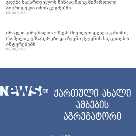
ჯდება საქართველოს წინააღმდეგ მიმართული
ჰიბრიდული ომის გეგმებში
05/08/2026
ირაკლი კირცხალია – ჩვენ მივიღეთ ყველა კანონი,
რომელიც ემსახურებოდა ჩვენი ქვეყნის საუკეთესო
ინტერესებს
05/08/2026
ქართული ახალი
ამბების
აგრეგატორი