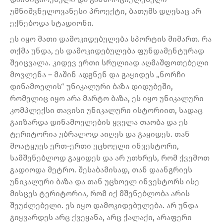
უმნიშვნელოვანესი პროექტი, ბათუმს დღესაც არ
ექნებოდა სტადიონი.
ეს იყო მათი დამოკიდებულება სპორტის მიმართ. რა
თქმა უნდა, ეს დამოკიდებულება ფუნდამენტურად
შეიცვალა. კიდევ ერთი სრულიად აღმაშფოთებელი
მოვლენა – მაშინ ადგნენ და გაყიდეს „ნორჩი
დინამოელის“ უნიკალური ბაზა დიდუბეში,
რომელიც იყო არა მარტო ბაზა, ეს იყო უნიკალური
კომპლექსი თავისი უნიკალური ისტორიით, სადაც
გაიზარდა დინამოელების ყველა თაობა და ეს
ტერიტორია უბრალოდ აიღეს და გაყიდეს. თან
მოატყუეს ერთ-ერთი უცხოელი ინვესტორი,
სამშენებლოდ გაყიდეს და არ უთხრეს, რომ ქვემოთ
გადიოდა მეტრო. შესაბამისად, თან დაანგრიეს
უნიკალური ბაზა და თან უცხოელ ინვესტორს ისე
მისცეს ტერიტორია, რომ იქ მშენებლობა არის
შეუძლებელი. ეს იყო დამოკიდებულება. არ უნდა
გიყვარდეს არც ქვეყანა, არც ქალაქი, არაფერი