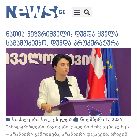
ნათია მეზვრიშვილი: დუმდა ყველა
საგამოძიებო, დუმდა პროკურატურა
სიახლეები
,
სოც. ქსელები
ნოემბერი 17, 2024
“ახალგაზრდები, ბავშვები, ქალები მოხუცები ცემეს
– არანაირი გამოძიება, არანაირი დაკავება. არავინ