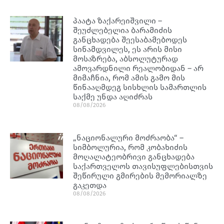
პაატა ზაქარეიშვილი –
შეუძლებელია ბარამიძის
განცხადება შეესაბამებოდეს
სინამდვილეს, ეს არის მისი
მოსაზრება, აბსოლუტურად
ამოვარდნილი რეალობიდან – არ
მიმაჩნია, რომ ამის გამო მის
წინააღმდეგ სისხლის სამართლის
საქმე უნდა აღიძრას
08/08/2026
„ნაციონალური მოძრაობა“ –
სიმბოლურია, რომ კობახიძის
მოღალატეობრივი განცხადება
საქართველოს თავისუფლებისთვის
შეწირული გმირების მემორიალზე
გაკეთდა
08/08/2026