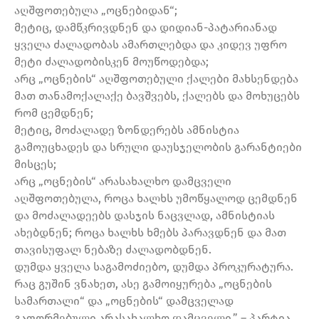
აღშფოთებულა „ოცნებიდან“;
მეტიც, დამწკრივდნენ და დიდიან-პატარიანად
ყველა ძალადობას ამართლებდა და კიდევ უფრო
მეტი ძალადობისკენ მოუწოდებდა;
არც „ოცნების“ აღშფოთებული ქალები მახსენდება
მათ თანამოქალაქე ბავშვებს, ქალებს და მოხუცებს
რომ ცემდნენ;
მეტიც, მოძალადე ზონდერებს ამნისტია
გამოუცხადეს და სრული დაუსჯელობის გარანტიები
მისცეს;
არც „ოცნების“ არასახალხო დამცველი
აღშფოთებულა, როცა ხალხს უმოწყალოდ ცემდნენ
და მოძალადეებს დასჯის ნაცვლად, ამნისტიას
ახებდნენ; როცა ხალხს ხმებს პარავდნენ და მათ
თავისუფალ ნებაზე ძალადობდნენ.
დუმდა ყველა საგამოძიებო, დუმდა პროკურატურა.
რაც გუშინ ვნახეთ, ასე გამოიყურება „ოცნების
სამართალი“ და „ოცნების“ დამცველად
გაფორმებული არასახალხო დამცველი,” – პარტია