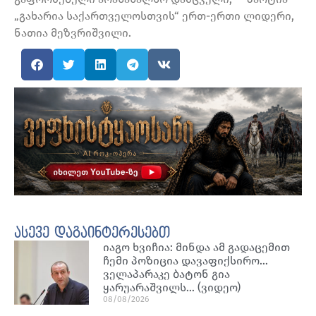
„გახარია საქართველოსთვის“ ერთ-ერთი ლიდერი,
ნათია მეზვრიშვილი.
ასევე დაგაინტერესებთ
იაგო ხვიჩია: მინდა ამ გადაცემით
ჩემი პოზიცია დავაფიქსირო…
ველაპარაკე ბატონ გია
ყარუარაშვილს… (ვიდეო)
08/08/2026