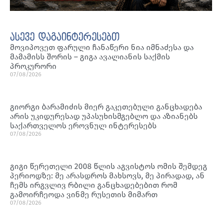
ასევე დაგაინტერესებთ
მოვიპოვეთ ფარული ჩანაწერი ნია იმნაძესა და
მამამისს შორის – გიგა ავალიანის საქმის
პროკურორი
07/08/2026
გიორგი ბარამიძის მიერ გაკეთებული განცხადება
არის უკიდურესად უპასუხისმგებლო და აზიანებს
საქართველოს ეროვნულ ინტერესებს
07/08/2026
გიგი წერეთელი 2008 წლის აგვისტოს ომის შემდეგ
პერიოდზე: მე არასდროს მახსოვს, მე პირადად, ან
ჩემს ირგვლივ რბილი განცხადებებით რომ
გამოირჩეოდა ვინმე რუსეთის მიმართ
07/08/2026