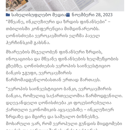
სახელისუფლებო მედია
ნოემბერი 28, 2023
“მწვანე, ინკლუზიური და ზრდის ფინანსები” –
თბილისში კონფერენცია მიმდინარეობს.
ღონისძიება ევროკავშირის ელჩმა პაველ
ჰერჩინსკიმ გახსნა.
მხარეების მსჯელობენ ფინანსური ზრდის,
ინოვაციისა და მწვანე ფინანსების ხელშეწყობის
გზებზე. ღონისძიებას ევროპის საინვესტიციო
ბანკის ჯგუფი, ევროკავშირის
წარმომადგენლობასთან ერთად მართავს.
“ევროპის საინვესტიციო ბანკი, ევროკავშირის
ბანკია, რომელიც საქართველოშია წარმოდგენილი.
დღევანდელი ღონისძიება კი ფოკუსირებულია
ქართული ეკონომიკის აყვავებაზე – ინკლუზიურ
ზრდაზე და მცირე და საშუალო ბიზნესზე.
მოხარული ვარ, რომ ევროპული გუნდის მიდგომები