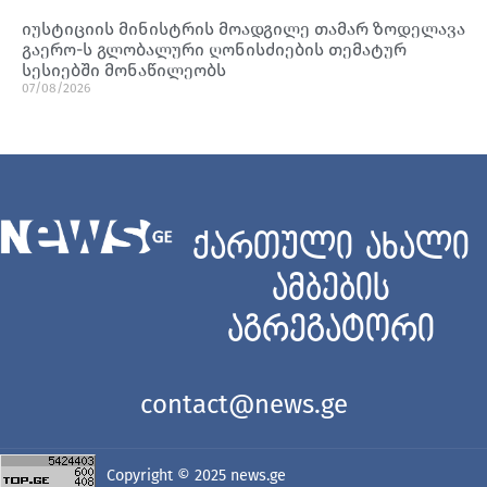
იუსტიციის მინისტრის მოადგილე თამარ ზოდელავა
გაერო-ს გლობალური ღონისძიების თემატურ
სესიებში მონაწილეობს
07/08/2026
ქართული ახალი
ამბების
აგრეგატორი
contact@news.ge
Copyright © 2025
news.ge