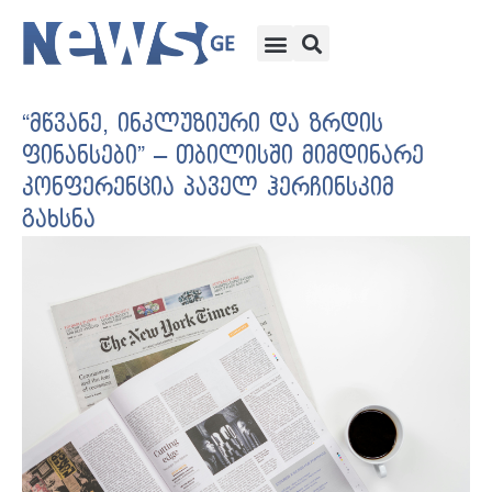
“მწვანე, ინკლუზიური და ზრდის
ფინანსები” – თბილისში მიმდინარე
კონფერენცია პაველ ჰერჩინსკიმ
გახსნა