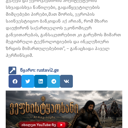
გვაქვს და ევროკავშირის არქიტექტურის
სხვადასხვა ნაწილები, გადაწყვეტილების
მიმღებები პირები,მათ შორის, ევროპის
საინვესტიციო ბანკიდან აქ არიან, რომ მხარი
დაუჭირონ საქართველოს ეკონომიკურ
განვითარებას, განსაკუთრებით კი გარემოს მიმართ
მეგობრული ტექნოლოგიების და ინკლუზიური
ზრდის მიმართულებებით”, – განაცხადა პაველ
ჰერჩინსკიმ.
წყარო: rustavi2.ge