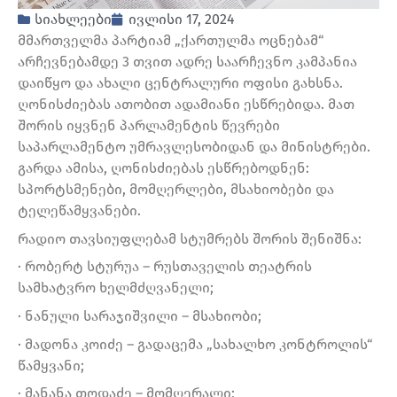
სიახლეები
ივლისი 17, 2024
მმართველმა პარტიამ „ქართულმა ოცნებამ“
არჩევნებამდე 3 თვით ადრე საარჩევნო კამპანია
დაიწყო და ახალი ცენტრალური ოფისი გახსნა.
ღონისძიებას ათობით ადამიანი ესწრებიდა. მათ
შორის იყვნენ პარლამენტის წევრები
საპარლამენტო უმრავლესობიდან და მინისტრები.
გარდა ამისა, ღონისძიებას ესწრებოდნენ:
სპორტსმენები, მომღერლები, მსახიობები და
ტელეწამყვანები.
რადიო თავსიუფლებამ სტუმრებს შორის შენიშნა:
· რობერტ სტურუა – რუსთაველის თეატრის
სამხატვრო ხელმძღვანელი;
· ნანული სარაჯიშვილი – მსახიობი;
· მადონა კოიძე – გადაცემა „სახალხო კონტროლის“
წამყვანი;
· მანანა თოდაძე – მომღერალი;