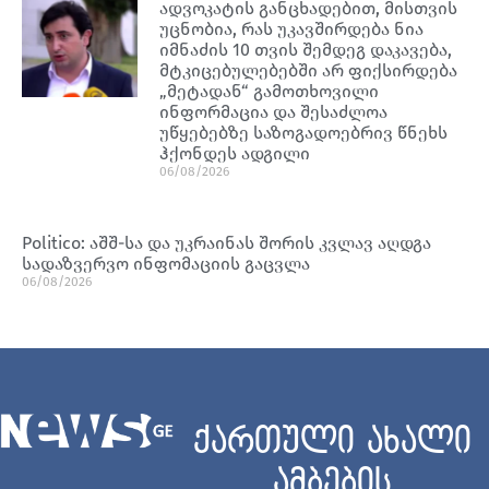
ადვოკატის განცხადებით, მისთვის
უცნობია, რას უკავშირდება ნია
იმნაძის 10 თვის შემდეგ დაკავება,
მტკიცებულებებში არ ფიქსირდება
„მეტადან“ გამოთხოვილი
ინფორმაცია და შესაძლოა
უწყებებზე საზოგადოებრივ წნეხს
ჰქონდეს ადგილი
06/08/2026
Politico: აშშ-სა და უკრაინას შორის კვლავ აღდგა
სადაზვერვო ინფომაციის გაცვლა
06/08/2026
ქართული ახალი
ამბების