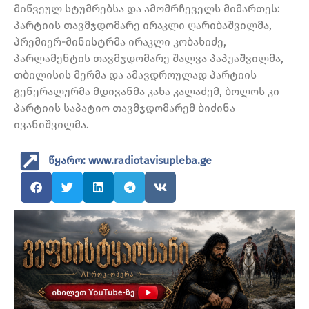
მიწვეულ სტუმრებსა და ამომრჩეველს მიმართეს:
პარტიის თავმჯდომარე ირაკლი ღარიბაშვილმა,
პრემიერ-მინისტრმა ირაკლი კობახიძე,
პარლამენტის თავმჯდომარე შალვა პაპუაშვილმა,
თბილისის მერმა და ამავდროულად პარტიის
გენერალურმა მდივანმა კახა კალაძემ, ბოლოს კი
პარტიის საპატიო თავმჯდომარემ ბიძინა
ივანიშვილმა.
წყარო: www.radiotavisupleba.ge