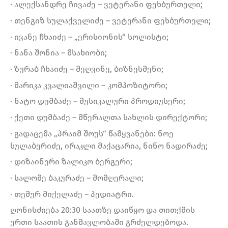
· ალექსანდრე ჩივაძე – ვეტერანი ფეხბურთელი;
· თენგიზ სულაქველიძე – ვეტერანი ფეხბურთელი;
· ივანე ჩხაიძე – „ერისიონის“ სოლისტი;
· ნანა შონია – მსახიობი;
· ზურაბ ჩხაიძე – მეღვინე, ბიზნესმენი;
· მარიკა კვალიაშვილი – კომპოზიტორი;
· ნატო დუმბაძე – მუსიკალური პროდიუსერი;
· ქეთი დუმბაძე – მწერალთა სახლის დირექტორი;
· გადაცემა „პრაიმ შოუს“ წამყვანები: ნოე
სულაბერიძე, ირაკლი მაქაცარია, ნინო ნადირაძე;
· დიზაინერი ზალიკო ბერგერი;
· სალომე ბაკურაძე – მომღერალი;
· თემურ მიქელაძე – პედიატრი.
ღონისძიება 20:30 საათზე დაიწყო და თითქმის
ერთი საათის განმავლობაში გრძელდებოდა.