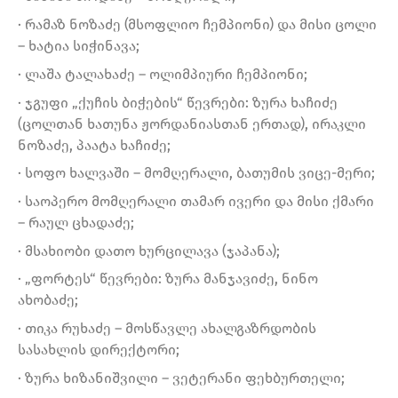
· რამაზ ნოზაძე (მსოფლიო ჩემპიონი) და მისი ცოლი
– ხატია სიჭინავა;
· ლაშა ტალახაძე – ოლიმპიური ჩემპიონი;
· ჯგუფი „ქუჩის ბიჭების“ წევრები: ზურა ხაჩიძე
(ცოლთან ხათუნა ჟორდანიასთან ერთად), ირაკლი
ნოზაძე, პაატა ხაჩიძე;
· სოფო ხალვაში – მომღერალი, ბათუმის ვიცე-მერი;
· საოპერო მომღერალი თამარ ივერი და მისი ქმარი
– რაულ ცხადაძე;
· მსახიობი დათო ხურცილავა (ჯაპანა);
· „ფორტეს“ წევრები: ზურა მანჯავიძე, ნინო
ახობაძე;
· თიკა რუხაძე – მოსწავლე ახალგაზრდობის
სასახლის დირექტორი;
· ზურა ხიზანიშვილი – ვეტერანი ფეხბურთელი;