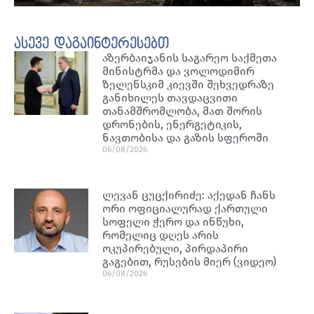
ასევე დაგაინტერესებთ
აზერბაიჯანის საგარეო საქმეთა
მინისტრმა და ვოლოდიმირ
ზელენსკიმ კიევში შეხვედრაზე
განიხილეს თავდაცვითი
თანამშრომლობა, მათ შორის
დრონების, ენერგეტიკის,
ნავთობისა და გაზის სფეროში
06/08/2026
ლევან ცუცქირიძე: აქედან ჩანს
ორი ოფიციალურად ქართული
სოფელი ჭერო და ინწუხი,
რომელიც დღეს არის
ოკუპირებული, პირდაპირი
გაგებით, რუსების მიერ (ვიდეო)
06/08/2026