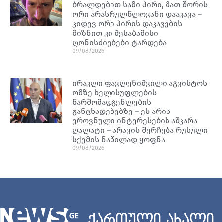
ბრალდებით სამი პირი, მათ შორის
ორი არასრულწლოვანი დააკავა –
კიდევ ორი პირის დაკავების
მიზნით კი შესაბამისი
ღონისძიებები ტარდება
09/08/2026
ირაკლი ფავლენიშვილი აგვისტოს
ომზე ხელისუფლების
წარმომადგენლების
განცხადებებზე – ეს არის
ეროვნული ინტერესების აშკარა
ღალატი – არავის შერჩება რუსული
სქემის ნაწილად ყოფნა
09/08/2026
ქართული ახალი