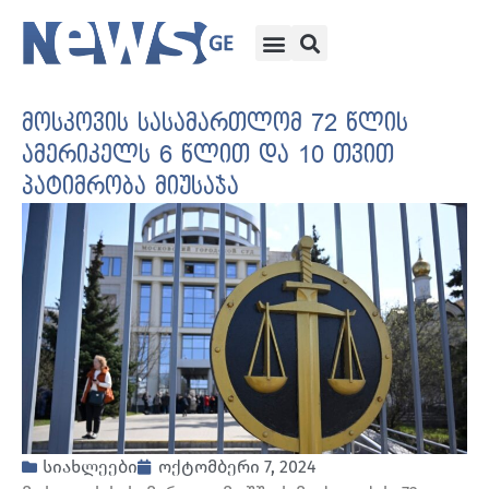
მოსკოვის სასამართლომ 72 წლის
ამერიკელს 6 წლით და 10 თვით
პატიმრობა მიუსაჯა
სიახლეები
ოქტომბერი 7, 2024