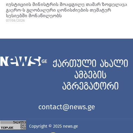
იუსტიციის მინისტრის მოადგილე თამარ ზოდელავა
გაერო-ს გლობალური ღონისძიების თემატურ
სესიებში მონაწილეობს
07/08/2026
ქართული ახალი
ამბების
აგრეგატორი
contact@news.ge
Copyright © 2025
news.ge