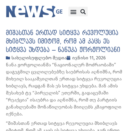
მიშასთან ერთად სიტყვა რევოლუცია
მხიბლავს იმიტომ, რომ ამ კაცს ეს
სიტყვა უხდება – ნანუკა ჟორჟოლიანი
სახელისუფლებო მედია
ივნისი 11, 2026
ნანა ჟორჟოლიანმა “ნაციონალურ მოძრაობაში”
დაგეგმილ ცვლილებებზე საუბრისას აღნიშნა, რომ
მიხეილ სააკაშვილთან ერთად სიტყვა რევოლუცია
ხიბლავს, რადგან მას ეს სიტყვა უხდება. მან ამის
შესახებ ტვ “პირველის” ეთერში, გადაცემაში
“რეაქცია” ისაუბრა და აღნიშნა, რომ თუ პარტიის
განახლებაში მონაწილეობას მიიღებს კმაყოფილი
იქნება.
“მიშასთან ერთად სიტყვა რევოლუცია მხიბლავს
იმიტომ, რომ ამ კაცს ეს სიტყვა უხდება. ჯერ ერთი