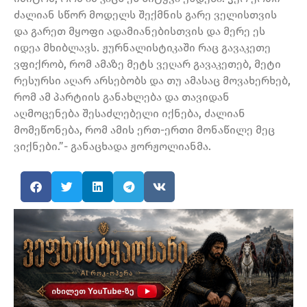
ძალიან სწორ მოდელს შექმნის გარე ველისთვის
და გარეთ მყოფი ადამიანებისთვის და მერე ეს
იდეა მხიბლავს. ჟურნალისტიკაში რაც გავაკეთე
ვფიქრობ, რომ ამაზე მეტს ვეღარ გავაკეთებ, მეტი
რესურსი აღარ არსებობს და თუ ამასაც მოვახერხებ,
რომ ამ პარტიის განახლება და თავიდან
აღმოცენება შესაძლებელი იქნება, ძალიან
მომეწონება, რომ ამის ერთ-ერთი მონაწილე მეც
ვიქნები.”- განაცხადა ჟორჟოლიანმა.