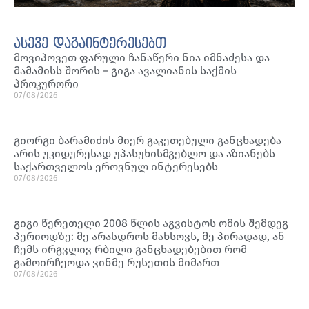
ასევე დაგაინტერესებთ
მოვიპოვეთ ფარული ჩანაწერი ნია იმნაძესა და
მამამისს შორის – გიგა ავალიანის საქმის
პროკურორი
07/08/2026
გიორგი ბარამიძის მიერ გაკეთებული განცხადება
არის უკიდურესად უპასუხისმგებლო და აზიანებს
საქართველოს ეროვნულ ინტერესებს
07/08/2026
გიგი წერეთელი 2008 წლის აგვისტოს ომის შემდეგ
პერიოდზე: მე არასდროს მახსოვს, მე პირადად, ან
ჩემს ირგვლივ რბილი განცხადებებით რომ
გამოირჩეოდა ვინმე რუსეთის მიმართ
07/08/2026