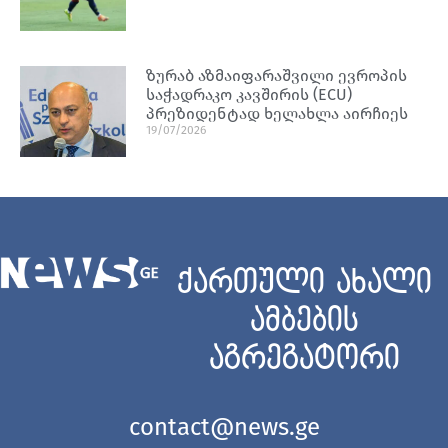
ზურაბ აზმაიფარაშვილი ევროპის
საჭადრაკო კავშირის (ECU)
პრეზიდენტად ხელახლა აირჩიეს
19/07/2026
ქართული ახალი
ამბების
აგრეგატორი
contact@news.ge