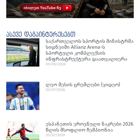
ასევე დაგაინტერესებთ
საქართველოს სპორტის მინისტრმა
სიდნეიში Allianz Arena-ს
სპორტული კომპლექსის
ინფრასტრუქტურა დაათვალიერა
05/08/2026
ლეო მესის ცრემლები (ვიდეო)
20/07/2026
ესპანეთის ეროვნული ნაკრები 2026
წლის მსოფლიო ჩემპიონია
20/07/2026