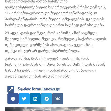
სასამართლოში ოთხი სარჩელია
დარეგისტრირებული: საქართველოს პრეზიდენტის,
112 არასამთავრობო და მედიაორგანიზაციის; 38
პარლამენტარის; ორი მედიასაშუალების. ყველა ეს
სარჩელი გაერთიანდა და ერთ საქმედ განიხილება.
29 აგვისტოს გაირკვა, რომ კანონის წინააღმდეგ
მეხუთე სარჩელიც შევიდა, რომელიც საქართველოს
იურიდიული ფირმების ასოციაციას ეკუთვნის,
თუმცა ის ჯერ არ დარეგისტრირებულა.
გარდა ამისა, მოსარჩელეები ითხოვენ, რომ
რუსული კანონის მოქმედება უნდა შეჩერდეს მანამ,
სანამ საკონსტიტუციო სასამართლო საბოლოო
გადაწყვეტილებას არ გამოიტანს.
წყარო: formulanews.ge