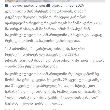
ოპოზიციური მედია
აგვისტო 30, 2024
იუსტიციის მინისტრის მოადგილის, თამარ
ტყეშელაშვილის თქმით, რუსული კანონის
ფარგლებში რეგისტრაციისთვის სამინისტროს 233-
მა ორგანიზაციამ მიმართა. ამის შესახებ მან
საკონსტიტუციო სასამართლოში განაცხადა, სადაც
რუსული კანონის საკითხი განიხილება.
“ამ დრომდე, რეგისტრაციისთვის, საჯარო
რეესტრის ეროვნულ სააგენტოს 233-მა
ორგანიზაციამ მიმართა. მათ აქვთ ჯერ კიდევ ავად”,
– აღნიშნა ტყეშელაშვილმა.
საკონსტიტუციო სასამართლოში რუსულ კანონზე
მოსმენა გრძელდება. სხდომა 29 აგვისტოს დაიწყო
და 31 აგვისტოს დასრულდება. საკონსტიტუციო
სასამართლო განიხილავს, რამდენად შეესაბამება
“უცხოეთის გავლენის გამჭვირვალობის კანონი”
საქართველოს კონსტიტუციას.