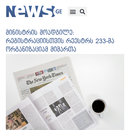
მინისტრის მოადგილე:
რეგისტრაციისთვის რეესტრს 233-მა
ორგანიზაციამ მიმართა