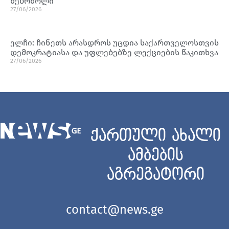
მებრძოლი
27/06/2026
ელჩი: ჩინეთს არასდროს უცდია საქართველოსთვის
დემოკრატიასა და უფლებებზე ლექციების წაკითხვა
27/06/2026
ქართული ახალი
ამბების
აგრეგატორი
contact@news.ge