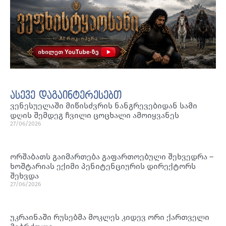
ასევე დაგაინტერესებთ
ვენესუელაში მიწისძვრის ნანგრევებიდან სამი
დღის შემდეგ ჩვილი ცოცხალი ამოიყვანეს
27/06/2026
ორშაბათს გაიმართება გაფართოებული შეხვედრა –
ხოშტარიას ექიმი პენიტენციურის დირექტორს
შეხვდა
27/06/2026
უკრაინაში რუსებმა მოკლეს კიდევ ორი ქართველი