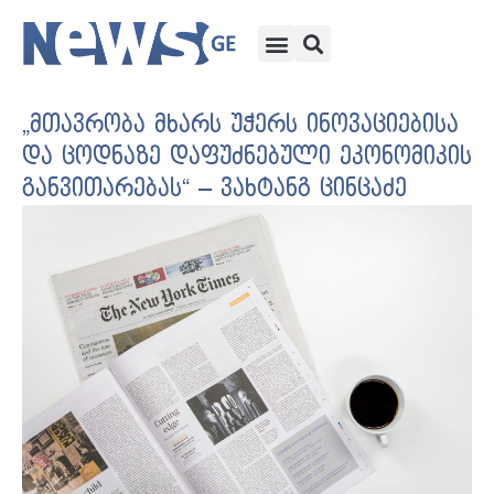
„მთავრობა მხარს უჭერს ინოვაციებისა
და ცოდნაზე დაფუძნებული ეკონომიკის
განვითარებას“ – ვახტანგ ცინცაძე