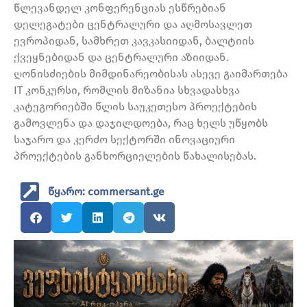
წლევანდელ კონფერენციას ესწრებიან
დელეგატები ცენტრალური და აღმოსავლეთ
ევროპიდან, სამხრეთ კავკასიიდან, ბალტიის
ქვეყნებიდან და ცენტრალური აზიიდან.
ღონისძიების მიმდინარეობისას ასევე გაიმართება
IT კონკურსი, რომლის მიზანია სხვადასხვა
კატეგორიებში წლის საუკეთესო პროექტების
გამოვლენა და დაჯილდოება, რაც ხელს უწყობს
საჯარო და კერძო სექტორში ინოვაციური
პროექტების განხორციელების წახალისებას.
წყარო: commersant.ge