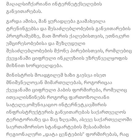
მაღალსიჩქარიანი ინტერნეტქსელების
განვითარებას.
გარდა ამისა, მან ყურადღება გაამახვილა
ტრენინგებსა და შესაძლებლობების განვითარების
პროგრამებზე, მათ შორის ქალებისთვის, ეთნიკური
უმცირესობებისა და შეზღუდული
შესაძლებლობების მქონე პირებისთვის, რომლებიც
ქვეყანაში ციფრული ინკლუზიის უზრუნველყოფის
მიზნით ხორციელდება.
მინისტრის მოადგილემ ხაზი გაუსვა ისეთ
მნიშვნელოვან მიმართულებას, როგორიცაა
ქვეყანაში ციფრული ჰაბის ფორმირება, რომელიც
ითვალისწინებს როგორც ფართოზოლიანი
სატელეკომუნიკაციო ინტერნეტკავშირის
ინფრასტრუქტურის განვითარებას საქართველოს
ტერიტორიაზე და შავ ზღვაში, ასევე საქართველოში
საერთაშორისო სტანდარტების შესაბამისი
რეგიონალური „დატა ცენტების“ ფორმირებას, რაც