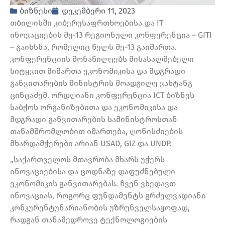
ბიზნესი
დეკემბერი 11, 2023
თბილისში კიბერუსაფრთხოებისა და IT
ინოვაციების მე-13 რეგიონული კონფერენცია – GITI
– გაიხსნა, რომელიც წელს მე-13 გაიმართა.
კონფერენციის მონაწილეებს მისასალმებელი
სიტყვით მიმართა ეკონომიკისა და მდგრადი
განვითარების მინისტრის მოადგილე ვახტანგ
ცინცაძემ. ორდღიანი კონფერენცია ICT ბიზნეს
საბჭოს ორგანიზებითა და ეკონომიკისა და
მდგრადი განვითარების სამინისტროსთან
თანამშრომლობით იმართება, ღონისძიების
მხარდამჭერები არიან USAD, GIZ და UNDP.
„საქართველოს მთავრობა მხარს უჭერს
ინოვაციებისა და ცოდნაზე დაფუძნებული
ეკონომიკის განვითარებას. ჩვენ ვხედავთ
ინოვაციას, როგორც ფუნდამენტს გრძელვადიანი
კონკურენტუნარიანობის უზრუნველსაყოფად,
რადგან თანამედროვე ტექნოლოგიების