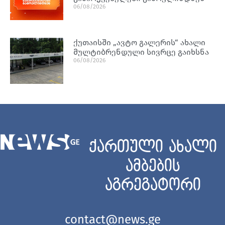
06/08/2026
ქუთაისში „ავტო გალერის“ ახალი
მულტიბრენდული სივრცე გაიხსნა
06/08/2026
ქართული ახალი
ამბების
აგრეგატორი
contact@news.ge