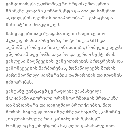
განვითარება ეკონომიკური ზრდის ერთ-ერთი
მნიშვნელოვანი კომპონენტი და ახალი სამუშაო
ადგილების შექმნის წინაპირობაა“, – განაცხადა
მინისტრის მოადგილემ.
მან დადებითად შეაფასა ისეთი სადისკუსიო
პლატფორმის არსებობა, როგორიცაა GITI და
აღნიშნა, რომ ეს არის ღონისძიება, რომელიც ხელს
უწყობს ამ სფეროში საჯარო და კერძო სექტორის
უახლესი მიღწევების, განვითარების პროგრესის და
გამოწვევების წარმოჩენას, მონაწილეებს შორის
პარტნიორული კავშირების დამყარებას და ცოდნის
გაზიარებას.
ვახტანგ ცინცაძემ ყურადღება გაამახვილა
ქვეყანაში ციფრული ტრანსფორმაციის პროცესზე
და მიმდინარე და დაგეგმილ პროექტებზე, მათ
შორის, საყოველთაო ინტერნეტიზაციაზე, კანონზე
„ინფრასტრუქტურის გაზიარების შესახებ“,
რომელიც ხელს უწყობს ნაკლები დანახარჯებით