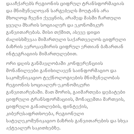
დააჩქარებს რეგიონის ციფრულ ტრანსფორმაციას
და მნიშვნელოვან სარგებელს მოუტანს არა
მხოლოდ ჩვენი ქვეყნის, არამედ მასში ჩართული
ყველა მხარის სოციალურ და ეკონომიკურ
განვითარებას. მისი თქმით, ასევე დიდი
ძალისხმევაა მიმართული საქართველოს ციფრული
ბაზრის ევროკავშირის ციფრულ ერთიან ბაზართან
ინტეგრაციის მიმართულებით.
ორი დღის განმავლობაში კონფერენციის
მონაწილეები განიხილავენ საინფორმაციო და
საკომუნიკაციო ტექნოლოგიების მნიშვნელობას
რეგიონის სოციალურ-ეკონომიკური
განვითარებაში. მათ შორის, გაიმართება დებატები
ციფრული ტრანსფორმაციის, მონაცემთა მართვის,
ციფრული განათლების, ფინტექის,
კიბერუსაფრთხოება, რეგიონული
სატელეკომუნიკაციო ბაზრის განვითარების და სხვა
აქტუალურ საკითხებზე.