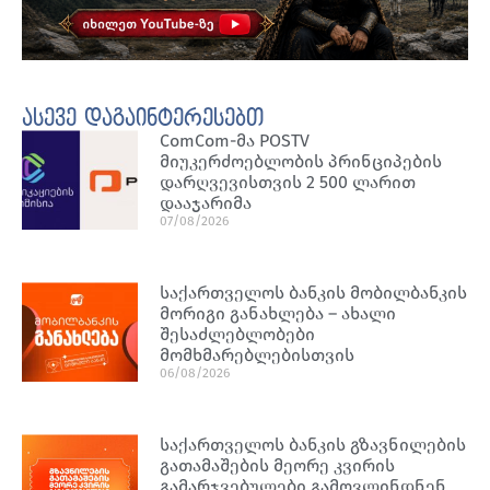
ასევე დაგაინტერესებთ
ComCom-მა POSTV
მიუკერძოებლობის პრინციპების
დარღვევისთვის 2 500 ლარით
დააჯარიმა
07/08/2026
საქართველოს ბანკის მობილბანკის
მორიგი განახლება – ახალი
შესაძლებლობები
მომხმარებლებისთვის
06/08/2026
საქართველოს ბანკის გზავნილების
გათამაშების მეორე კვირის
გამარჯვებულები გამოვლინდნენ