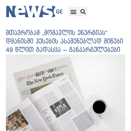
მთავრობამ „მომავლის ენერგიას“
დმანისში ჰესების ასაშენებლად მიწები
49 წლით გადასცა – განკარგულებები