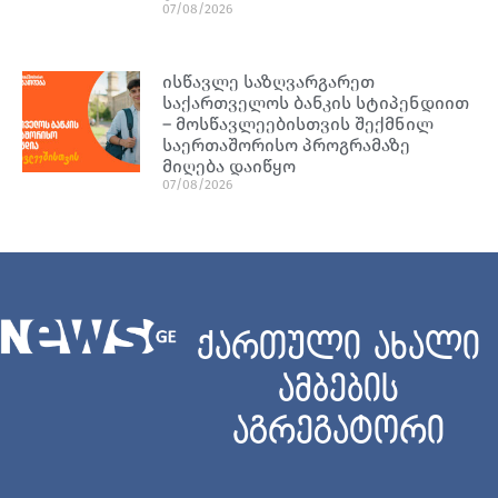
07/08/2026
ისწავლე საზღვარგარეთ
საქართველოს ბანკის სტიპენდიით
– მოსწავლეებისთვის შექმნილ
საერთაშორისო პროგრამაზე
მიღება დაიწყო
07/08/2026
ქართული ახალი
ამბების
აგრეგატორი