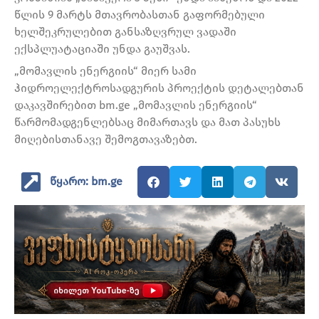
წლის 9 მარტს მთავრობასთან გაფორმებული
ხელშეკრულებით განსაზღვრულ ვადაში
ექსპლუატაციაში უნდა გაუშვას.
„მომავლის ენერგიის“ მიერ სამი
ჰიდროელექტროსადგურის პროექტის დეტალებთან
დაკავშირებით bm.ge „მომავლის ენერგიის“
წარმომადგენლებსაც მიმართავს და მათ პასუხს
მიღებისთანავე შემოგთავაზებთ.
წყარო: bm.ge