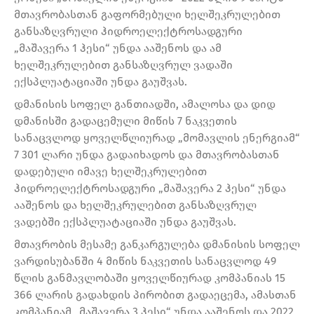
მთავრობასთან გაფორმებული ხელშეკრულებით
განსაზღვრული ჰიდროელექტროსადგური
„მაშავერა 1 ჰესი“ უნდა ააშენოს და ამ
ხელშეკრულებით განსაზღვრულ ვადაში
ექსპლუატაციაში უნდა გაუშვას.
დმანისის სოფელ განთიადში, ამალოსა და დიდ
დმანისში გადაცემული მიწის 7 ნაკვეთის
სანაცვლოდ ყოველწლიურად „მომავლის ენერგიამ“
7 301 ლარი უნდა გადაიხადოს და მთავრობასთან
დადებული იმავე ხელშეკრულებით
ჰიდროელექტროსადგური „მაშავერა 2 ჰესი“ უნდა
ააშენოს და ხელშეკრულებით განსაზღვრულ
ვადებში ექსპლუატაციაში უნდა გაუშვას.
მთავრობის მესამე განკარგულება დმანისის სოფელ
ვარდისუბანში 4 მიწის ნაკვეთის სანაცვლოდ 49
წლის განმავლობაში ყოველწიურად კომპანიას 15
366 ლარის გადახდის პირობით გადაეცემა, ამასთან
კომპანიამ „მაშავერა 3 ჰესი“ უნდა ააშენოს და 2022