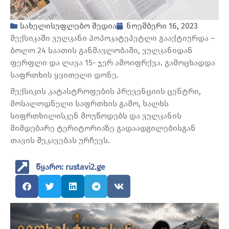
სახელისუფლებო მედია
ნოემბერი 16, 2023
მექსიკაში ვულკანი პოპოკატეპეტლი გააქტიურდა –
ბოლო 24 საათის განმავლობაში, ვულკანიდან
ფერფლი და ლავა 15- ჯერ ამოიფრქვა. გამოცხადდა
საფრთხის ყვითელი დონე.
მექსიკის კატასტროფების პრევენციის ცენტრი,
მოსალოდნელი საფრთხის გამო, ხალხს
სიფრთხილისკენ მოუწოდებს და ვულკანის
მიმდებარე ტერიტორიაზე გადაადგილებისგან
თავის შეკავებას ურჩევს.
წყარო: rustavi2.ge