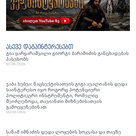
ასევე დაგაინტერესებთ
გია ყარყარაშვილი გიორგი ბარამიძის განცხადებას
პასუხობს
07/08/2026
ჯაბა ხუბუა: ნაცსექტისათვის გიგა ავალიანის დედა
საინტერესო იყო როგორც პოტენციური
პოლიტიკური ინსტრუმენტი, რომელიც
შეიძლებოდა, თავიანთი მიზნებისათვის
გამოეყენებინათ
06/08/2026
სანამ იმნაძის დედა ლოყების ხოკვასა და თავზე