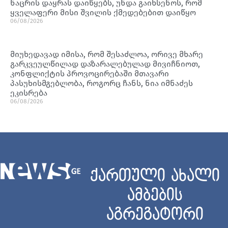
ნაცრის დაყრას დაიწყებს, უნდა გაიხსენოს, რომ
ყველაფერი მისი შვილის ქმედებებით დაიწყო
06/08/2026
მიუხედავად იმისა, რომ შესაძლოა, ორივე მხარე
გარკვეულწილად დაზარალებულად მივიჩნიოთ,
კონფლიქტის პროვოცირებაში მთავარი
პასუხისმგებლობა, როგორც ჩანს, ნია იმნაძეს
ეკისრება
06/08/2026
ქართული ახალი
ამბების
აგრეგატორი