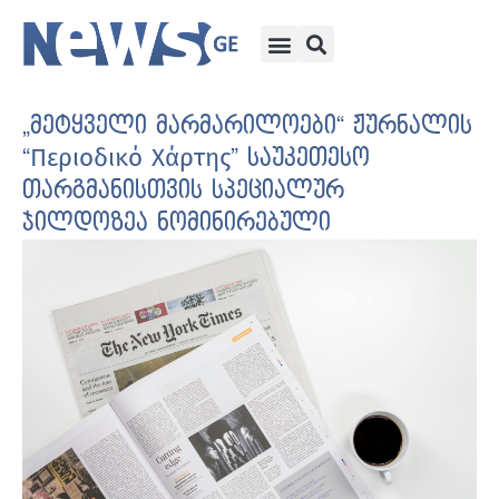
„მეტყველი მარმარილოები“ ჟურნალის
“Περιοδικό Χάρτης” საუკეთესო
თარგმანისთვის სპეციალურ
ჯილდოზეა ნომინირებული