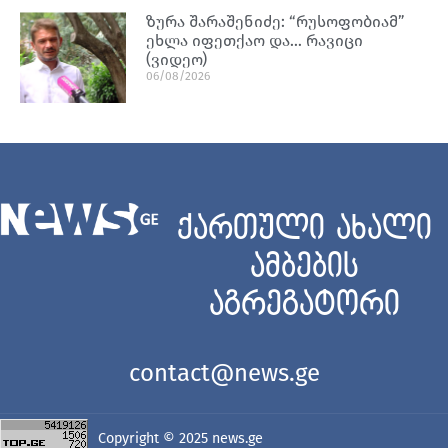
ზურა შარაშენიძე: “რუსოფობიამ”
ეხლა იფეთქაო და… რავიცი
(ვიდეო)
06/08/2026
ქართული ახალი
ამბების
აგრეგატორი
contact@news.ge
Copyright © 2025
news.ge