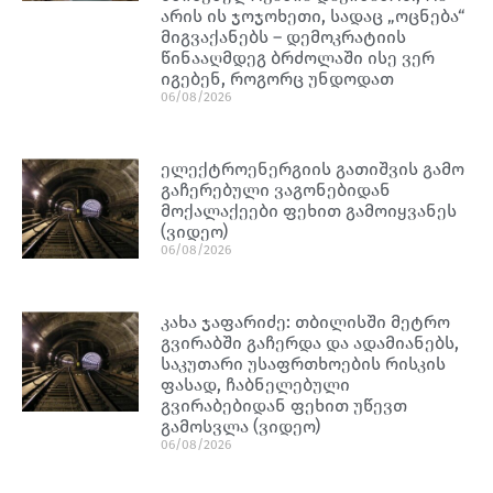
არის ის ჯოჯოხეთი, სადაც „ოცნება“
მიგვაქანებს – დემოკრატიის
წინააღმდეგ ბრძოლაში ისე ვერ
იგებენ, როგორც უნდოდათ
06/08/2026
ელექტროენერგიის გათიშვის გამო
გაჩერებული ვაგონებიდან
მოქალაქეები ფეხით გამოიყვანეს
(ვიდეო)
06/08/2026
კახა ჯაფარიძე: თბილისში მეტრო
გვირაბში გაჩერდა და ადამიანებს,
საკუთარი უსაფრთხოების რისკის
ფასად, ჩაბნელებული
გვირაბებიდან ფეხით უწევთ
გამოსვლა (ვიდეო)
06/08/2026