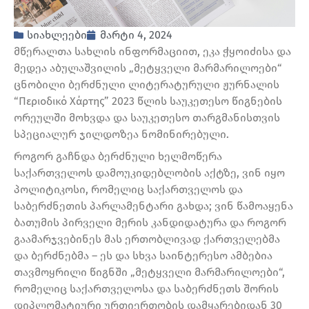
სიახლეები
მარტი 4, 2024
მწერალთა სახლის ინფორმაციით, ეკა ჭყოიძისა და
მედეა აბულაშვილის „მეტყველი მარმარილოები“
ცნობილი ბერძნული ლიტერატურული ჟურნალის
“Περιοδικό Χάρτης” 2023 წლის საუკეთესო წიგნების
ორეულში მოხვდა და საუკეთესო თარგმანისთვის
სპეციალურ ჯილდოზეა ნომინირებული.
როგორ გაჩნდა ბერძნული ხელმოწერა
საქართველოს დამოუკიდებლობის აქტზე, ვინ იყო
პოლიტიკოსი, რომელიც საქართველოს და
საბერძნეთის პარლამენტარი გახდა; ვინ წამოაყენა
ბათუმის პირველი მერის კანდიდატურა და როგორ
გაამარჯვებინეს მას ერთობლივად ქართველებმა
და ბერძნებმა – ეს და სხვა საინტერესო ამბებია
თავმოყრილი წიგნში „მეტყველი მარმარილოები“,
რომელიც საქართველოსა და საბერძნეთს შორის
დიპლომატიური ურთიერთობის დამყარებიდან 30