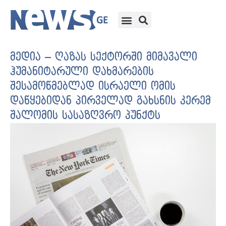
მედია – ღაზას სექტორში მიმავალი
ჰუმანიტარული დახმარების
შესამოწმებლად ისრაელი ომის
დაწყებიდან პირველად გახსნის კერემ
შალომის სასაზღვრო პუნქტს