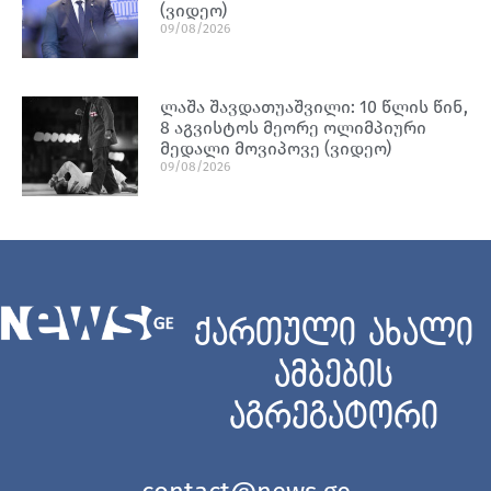
(ვიდეო)
09/08/2026
ლაშა შავდათუაშვილი: 10 წლის წინ,
8 აგვისტოს მეორე ოლიმპიური
მედალი მოვიპოვე (ვიდეო)
09/08/2026
ქართული ახალი
ამბების
აგრეგატორი