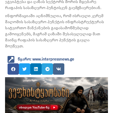
ეგვიპტესა და ღაზას სექტორს შორის მდებარე
რაფაჰის სასაზღვრო პუნტისკენ გაემგზავრებიან.
ინფორმაციაში აღნიშნულია, რომ ისრაელი კერემ
შალომის სასაზღვრო პუნქტის ინფრასტრუქტურას
სატვირთო მანქანების გადასამოწმებლად
გამოიყენებს, მაგრამ ღაზაში შესასვლელად მათ
მაინც რაფაჰის სასაზღვრო პუნქტის გავლა
მოუწევთ.
წყარო: www.interpressnews.ge