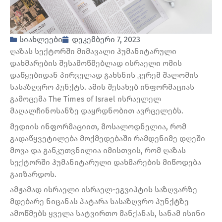
სიახლეები
დეკემბერი 7, 2023
ღაზას სექტორში მიმავალი ჰუმანიტარული
დახმარების შესამოწმებლად ისრაელი ომის
დაწყებიდან პირველად გახსნის კერემ შალომის
სასაზღვრო პუნქტს. ამის შესახებ ინფორმაციას
გამოცემა The Times of Israel ისრაელელ
მაღალჩინოსანზე დაყრდნობით ავრცელებს.
მედიის ინფორმაციით, მოსალოდნელია, რომ
გადაწყვეტილება მოქმედებაში რამდენიმე დღეში
მოვა და განკუთვნილია იმისთვის, რომ ღაზას
სექტორში ჰუმანიტარული დახმარების მიწოდება
გაიზარდოს.
ამჟამად ისრაელი ისრაელ-ეგვიპტის საზღვარზე
მდებარე ნიცანას პატარა სასაზღვრო პუნქტზე
ამოწმებს ყველა სატვირთო მანქანას, სანამ ისინი