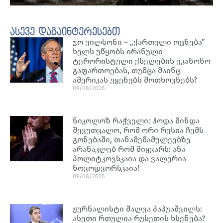
ასევე დაგაინტერესებთ
ჯო უილსონი – „ქართული ოცნება”
ხელს უწყობს ირანული
ტერორისტული ქსელების უკანონო
გაფართოებას, თუმცა მაინც
ამერიკას უყენებს მოთხოვნებს?
09/08/2026
ნიკოლოზ რაჭველი: ჰოდა მინდა
შევუთვალო, რომ ორი რუსია ჩემს
გონებაში, თანამემამულეებზე
არანაკლებ რომ მიყვარს: ანა
პოლიტკოვსკაია და ვალერია
ნოვოდვორსკაია!
09/08/2026
ჟურნალისტი შალვა პაპუაშვილს:
ასეთი რთულია რუსეთის ხსენება?