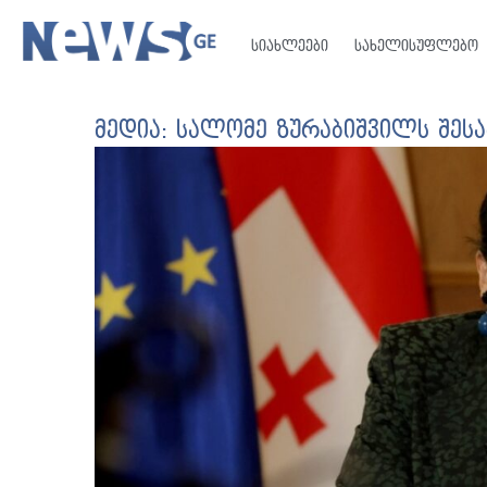
სიახლეები
სახელისუფლებო
მედია: სალომე ზურაბიშვილს შეს