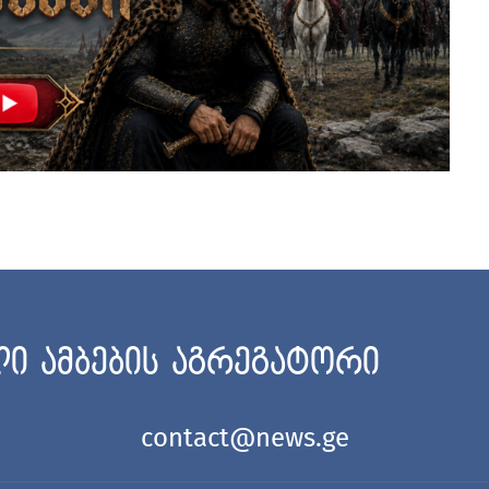
ი ამბების აგრეგატორი
contact@news.ge