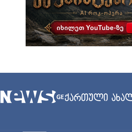
ქართული ახალ