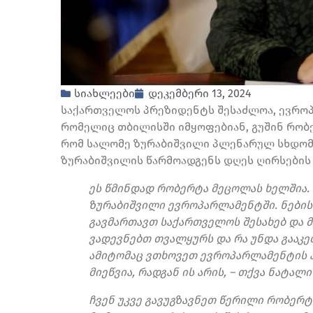
სიახლეები
დეკემბერი 13, 2024
საქართველოს პრეზიდენტს შესაძლოა, ევროპ
რომელიც თბილისში იმყოფებიან, გუშინ რობ
რომ სალომე ზურაბიშვილი პლენარულ სხდომა
ზურაბიშვილის წარმოადგენს დღეს ღირსების 
ეს წმინდად რობერტა მეცოლას ხელშია. 
ზურაბიშვილი ევროპარლამენტში. ნებისმ
გავმართავთ საქართველოს შესახებ და მ
ვადევნებთ თვალყურს და რა უნდა გააკ
ამიტომაც ვთხოვეთ ევროპარლამენტის 
მიეწვია, რადგან ის არის, – თქვა ნატალ
ჩვენ უკვე გავუგზავნეთ წერილი რობერტ