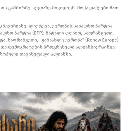
ს გამზირზე, აქციაზე მივიდნენ. მოქალაქეები მათ
კნევიჩიანე, ლიეტუვა, ევროპის სახალხო პარტია
ხალხო პარტია (EPP); ნატალი ლუაზო, საფრანგეთი,
ტა, საფრანგეთი, „განაახლე ევროპა“ (Renew Europe);
ა და დემოკრატების პროგრესული ალიანსი; რაინიე
ვროპული თავისუფალი ალიანსი.