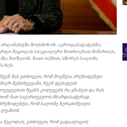
არლამენტში მოუსმინონ. ევროდეპუტატებმა,
ერტო მეცოლას სპეციალური მოთხოვნით მიმართეს,
ზე მიიწვიონ. მათი თქმით, სწორეს სალომე
სახეს.
ჩვენ მას ვთხოვეთ, რომ მოეწვია პრეზიდენტი
იერ შემთხვევაში, ჩვენ დებატებს
ოვუყვებით ჩვენს კოლეგებს რა ვნახეთ და რას
ეთონ მათ საქართველოს მხარდასაჭერად.
პრეზიდენტს, რომ სალომე ზურაბიშვილი
ი ლუაზომ.
ა მეცოლას, ვთხოვეთ, რომ გადაალაგოს