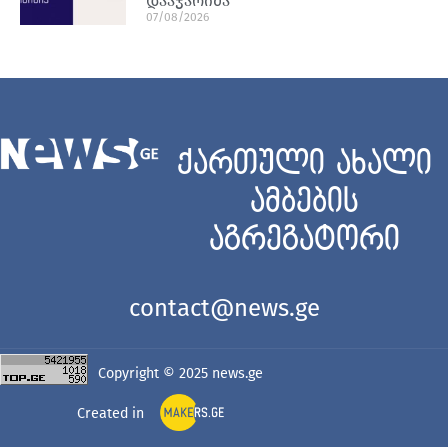
დააჯარიმა
07/08/2026
ქართული ახალი
ამბების
აგრეგატორი
contact@news.ge
Copyright © 2025
news.ge
Created in