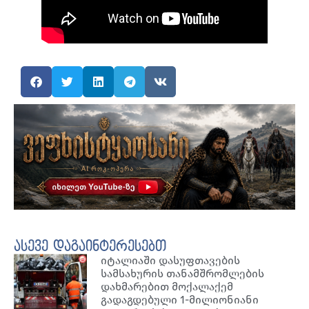
ასევე დაგაინტერესებთ
იტალიაში დასუფთავების
სამსახურის თანამშრომლების
დახმარებით მოქალაქემ
გადაგდებული 1-მილიონიანი