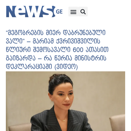
“მეგობრების მიერ დაბრუნებული
ვალი” – მარიამ ქვრივიშვილის
წლიური შემოსავალი 600 ათასით
გაიზარდა – რა წერია მინისტრის
დეკლარაციაში (ვიდეო)