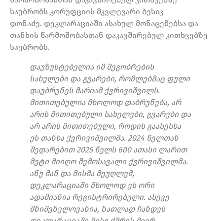
საუბრობს კორუფციის მკვლევარი ბესიკ
დონაძე. დეკლარაციაში ასახულ მონაცემებსა და
თანხის წარმოშობასთან დაკავშირებულ კითხვებზე
საუბრობს.
დაუზუსტებელია იმ მეგობრების
სახელები და გვარები, რომლებმაც ფული
დაუბრუნეს მარიამ ქვრივიშვილს.
მითითებულია მხოლოდ დაბრუნება, არ
არის მითითებული სახელები, გვარები და
არ არის მითითებული, როდის გაასესხა
ეს თანხა ქვრივიშვილმა. 2024 წელთან
შედარებით 2025 წელს 600 ათასი ლარით
მეტი მიიღო შემოსავალი ქვრივიშვილმა.
ანუ მან და მისმა მეუღლემ,
დეკლარაციაში მხოლოდ ეს ორი
ადამიანია რეგისტრირებული. ასევე
მნიშვნელოვანია, ნათლად ჩანდეს
დეკლარაციაში მისი ქმრის მიერ