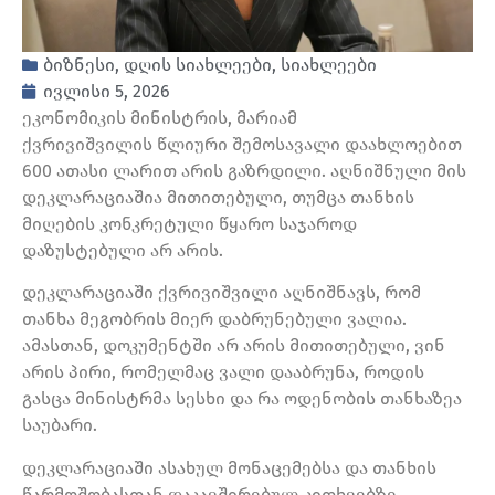
ბიზნესი
,
დღის სიახლეები
,
სიახლეები
ივლისი 5, 2026
ეკონომიკის მინისტრის, მარიამ
ქვრივიშვილის წლიური შემოსავალი დაახლოებით
600 ათასი ლარით არის გაზრდილი. აღნიშნული მის
დეკლარაციაშია მითითებული, თუმცა თანხის
მიღების კონკრეტული წყარო საჯაროდ
დაზუსტებული არ არის.
დეკლარაციაში ქვრივიშვილი აღნიშნავს, რომ
თანხა მეგობრის მიერ დაბრუნებული ვალია.
ამასთან, დოკუმენტში არ არის მითითებული, ვინ
არის პირი, რომელმაც ვალი დააბრუნა, როდის
გასცა მინისტრმა სესხი და რა ოდენობის თანხაზეა
საუბარი.
დეკლარაციაში ასახულ მონაცემებსა და თანხის
წარმოშობასთან დაკავშირებულ კითხვებზე