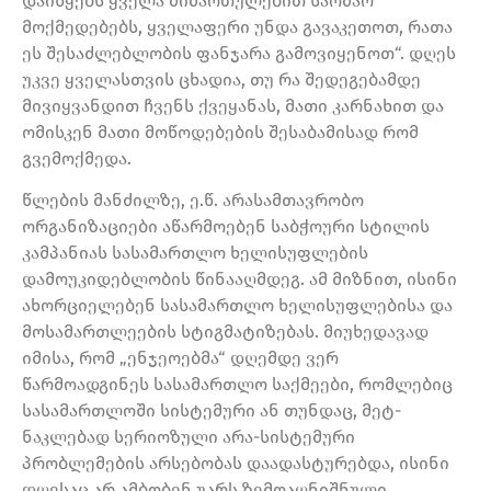
დაიწყებს ყველა მიმართულებით საომარ
მოქმედებებს, ყველაფერი უნდა გავაკეთოთ, რათა
ეს შესაძლებლობის ფანჯარა გამოვიყენოთ“. დღეს
უკვე ყველასთვის ცხადია, თუ რა შედეგებამდე
მივიყვანდით ჩვენს ქვეყანას, მათი კარნახით და
ომისკენ მათი მოწოდებების შესაბამისად რომ
გვემოქმედა.
წლების მანძილზე, ე.წ. არასამთავრობო
ორგანიზაციები აწარმოებენ საბჭოური სტილის
კამპანიას სასამართლო ხელისუფლების
დამოუკიდებლობის წინააღმდეგ. ამ მიზნით, ისინი
ახორციელებენ სასამართლო ხელისუფლებისა და
მოსამართლეების სტიგმატიზებას. მიუხედავად
იმისა, რომ „ენჯეოებმა“ დღემდე ვერ
წარმოადგინეს სასამართლო საქმეები, რომლებიც
სასამართლოში სისტემური ან თუნდაც, მეტ-
ნაკლებად სერიოზული არა-სისტემური
პრობლემების არსებობას დაადასტურებდა, ისინი
დღესაც არ ამბობენ უარს ზემოაღნიშნული