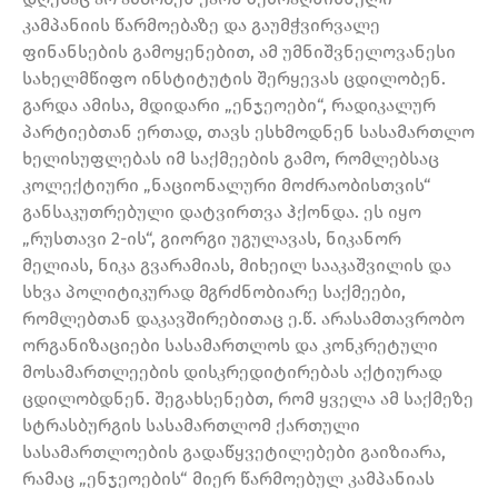
კამპანიის წარმოებაზე და გაუმჭვირვალე
ფინანსების გამოყენებით, ამ უმნიშვნელოვანესი
სახელმწიფო ინსტიტუტის შერყევას ცდილობენ.
გარდა ამისა, მდიდარი „ენჯეოები“, რადიკალურ
პარტიებთან ერთად, თავს ესხმოდნენ სასამართლო
ხელისუფლებას იმ საქმეების გამო, რომლებსაც
კოლექტიური „ნაციონალური მოძრაობისთვის“
განსაკუთრებული დატვირთვა ჰქონდა. ეს იყო
„რუსთავი 2-ის“, გიორგი უგულავას, ნიკანორ
მელიას, ნიკა გვარამიას, მიხეილ სააკაშვილის და
სხვა პოლიტიკურად მგრძნობიარე საქმეები,
რომლებთან დაკავშირებითაც ე.წ. არასამთავრობო
ორგანიზაციები სასამართლოს და კონკრეტული
მოსამართლეების დისკრედიტირებას აქტიურად
ცდილობდნენ. შეგახსენებთ, რომ ყველა ამ საქმეზე
სტრასბურგის სასამართლომ ქართული
სასამართლოების გადაწყვეტილებები გაიზიარა,
რამაც „ენჯეოების“ მიერ წარმოებულ კამპანიას