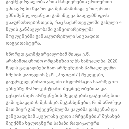
გაუმჭვირვალობა არის მანკიერების ერთ-ერთი
უმთავრესი წყარო და შესაბამისად, ერთ-ერთი
უმნიშვნელოვანესი გამოწვევა სახელმწიფოს
უსაფრთხოებისთვის, რაც საქართველოში გასული 4
წლის განმავლობაში განვითარებულმა
მოვლენებმა განსაკუთრებული სიცხადით
დაგვიდასტურა.
სწორედ გაუმჭვირვალობამ მისცა ე.წ.
არასამთავრობო ორგანიზაციებს საშუალება, 2020
წელს გაეყალბებინათ არჩევნების პარალელური
ხმების დათვლის (ე.წ. „პივიტის“) შედეგები,
გაევრცელებინათ ყალბი ინფორმაცია საარჩევნო
უბნებზე 8-პროცენტიანი ზედმეტობებისა და
ცესკოს მიერ არჩევნების შედეგების დაგვიანებით
გამოცხადების შესახებ. შეგახსენებთ, რომ სწორედ
მათ მიერ გამოქვეყნებულმა ყალბმა დასკვნამ და
განცხადებამ „ყველაზე ცუდი არჩევნების“ შესახებ
შეუქმნა ხელოვნური საბაბი რადიკალური