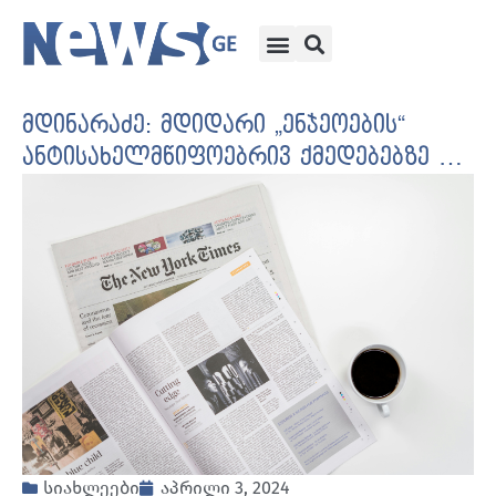
მდინარაძე: მდიდარი „ენჯეოების“
ანტისახელმწიფოებრივ ქმედებებზე …
სიახლეები
აპრილი 3, 2024