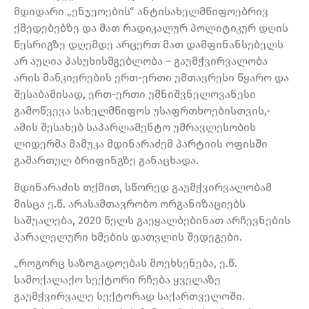
მდიდარი „ენჯეოების“ ანტისახელმწიფოებრივ
ქმედებებზე და მათ რადიკალურ პოლიტიკურ დღის
წესრიგზე დღემდე არცერთ მათ დამფინანსებელს
არ აუღია პასუხისმგებლობა – გაუმჭვირვალობა
არის მანკიერების ერთ-ერთი უმთავრესი წყარო და
შესაბამისად, ერთ-ერთი უმნიშვნელოვანესი
გამოწვევა სახელმწიფოს უსაფრთხოებისთვის,-
ამის შესახებ საპარლამენტო უმრავლესობის
ლიდერმა მამუკა მდინარაძემ პარტიის ოფისში
გამართულ ბრიფინგზე განაცხადა.
მდინარაძის თქმით, სწორედ გაუმჭვირვალობამ
მისცა ე.წ. არასამთავრობო ორგანიზაციებს
საშუალება, 2020 წელს გაეყალბებინათ არჩევნების
პარალელური ხმების დათვლის შედეგები.
„როგორც საზოგადოებას მოეხსენება, ე.წ.
სამოქალაქო სექტორი რჩება ყველაზე
გაუმჭვირვალე სექტორად საქართველოში.