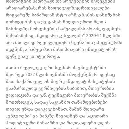
ოპოზიციის საბოტაჟს და არჩევნების შედეგების
არაღიარებას, რის საფუძველზეც რადიკალები
რიგგარეშე საპარლამენტო არჩევნების დანიშვნას
ითხოვდნენ და ქვეყანას მთელი ერთი წლის
მანძილზე მოსვენების საშუალებას არ აძლევდნენ.
შესაბამისად, მდიდარი „ენჯეოები“ 2020-21 წლებში
არა მხოლოდ რევოლუციური სცენარის ეპიცენტრში
იდგნენ, არამედ მათ მისი მთავარი ინიციატორის
ფუნქციაც კი იტვირთეს.
ისინი რევოლუციური სცენარის ეპიცენტრში
მეორედ 2022 წლის ივნისში მოექცნენ, როდესაც
მათ, საქართველოს მიერ კანდიდატის სტატუსის
უსამართლოდ ვერმიღების საბაბით, მთავრობის
გადადგომა და ე.წ. ტექნიკური მთავრობის შექმნა
მოითხოვეს, სადაც საკვანძო თანამდებობები
თავად უნდა დაეკავებინათ. მაშინ მდიდარი
„ენჯეოები“ ვა-ბანკზე წავიდნენ და საკუთარი
პოლიტიკური შინაარსი და რადიკალური დღის