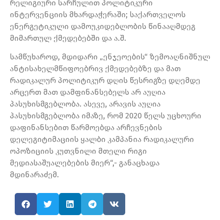
რელიგიური სარჩულით პოლიტიკური
ინტერვენციის მხარდაჭერაში; საქართველოს
ენერგეტიკული დამოუკიდებლობის წინააღმდეგ
მიმართულ ქმედებებში და ა.შ.
სამწუხაროდ, მდიდარი „ენჯეოების“ ზემოაღნიშნულ
ანტისახელმწიფოებრივ ქმედებებზე და მათ
რადიკალურ პოლიტიკურ დღის წესრიგზე დღემდე
არცერთ მათ დამფინანსებელს არ აუღია
პასუხისმგებლობა. ასევე, არავის აუღია
პასუხისმგებლობა იმაზე, რომ 2020 წელს უცხოური
დაფინანსებით წარმოებდა არჩევნების
დელეგიტიმაციის ყალბი კამპანია რადიკალური
ოპოზიციის კუთვნილი მთელი რიგი
მედიასაშუალებების მიერ“,- განაცხადა
მდინარაძემ.