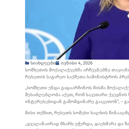
სიახლეები
ივნისი 4, 2026
სომხეთის მოქალაქეებმა არჩევნებზე თავიანთი
რუსეთის საგარეო საქმეთა სამინისტროს პრე
„სომხეთი უნდა გადაარჩინოს მისმა მოქალაქ
შესაძლებლობა აქვთ, რომ საკუთარი ქვეყნი
ინტერესებიდან გამომდინარე გააკეთონ“, – გ
მისი თქმით, რუსეთს სომეხი ხალხის წინააღ
„ყველანაირად მხარს უჭერდა, დაეხმარა და ზ