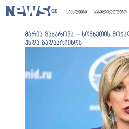
სიახლეები
სახელისუფლებო
მარია ზახაროვა – სომხეთის მოქა
უნდა გადაარჩინონ