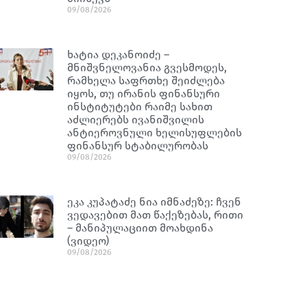
09/08/2026
ხატია დეკანოიძე –
მნიშვნელოვანია გვესმოდეს,
რამხელა საფრთხე შეიძლება
იყოს, თუ ირანის ფინანსური
ინსტიტუტები რაიმე სახით
აძლიერებს ივანიშვილის
ანტიეროვნული ხელისუფლების
ფინანსურ სტაბილურობას
09/08/2026
ეკა კუპატაძე ნია იმნაძეზე: ჩვენ
ვედავებით მათ წაქეზებას, რითი
– მანიპულაციით მოახდინა
(ვიდეო)
09/08/2026