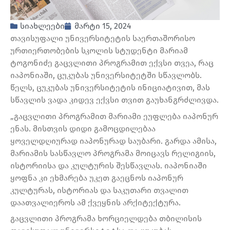
სიახლეები
მარტი 15, 2024
თავისუფალი უნივერსიტეტის საერთაშორისო
ურთიერთობების სკოლის სტუდენტი მარიამ
ტოგონიძე გაცვლითი პროგრამით ექვსი თვეა, რაც
იაპონიაში, ცუკუბას უნივერსიტეტში სწავლობს.
წელს, ცუკუბას უნივერსიტეტის ინიციატივით, მას
სწავლის ვადა კიდევ ექვსი თვით გაუხანგრძლივდა.
„გაცვლითი პროგრამით მარიამი ეუფლება იაპონურ
ენას. მისთვის დიდი გამოცდილებაა
ყოველდღიურად იაპონურად საუბარი. გარდა ამისა,
მარიამის სასწავლო პროგრამა მოიცავს რელიგიის,
ისტორიისა და კულტურის შესწავლას. იაპონიაში
ყოფნა კი ეხმარება უკეთ გაეცნოს იაპონურ
კულტურას, ისტორიას და საკუთარი თვალით
დაათვალიეროს ამ ქვეყნის არქიტექტურა.
გაცვლითი პროგრამა ხორციელდება თბილისის