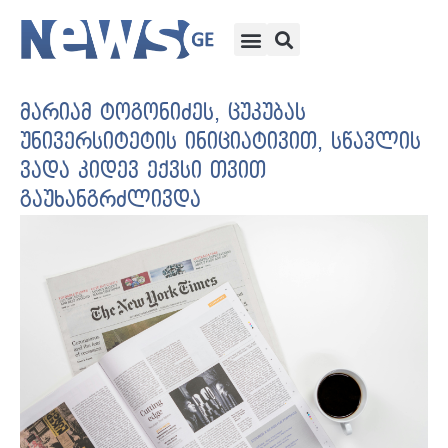
მარიამ ტოგონიძეს, ცუკუბას
უნივერსიტეტის ინიციატივით, სწავლის
ვადა კიდევ ექვსი თვით
გაუხანგრძლივდა