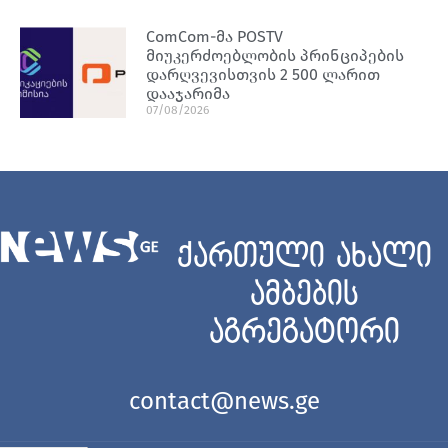
ComCom-მა POSTV
მიუკერძოებლობის პრინციპების
დარღვევისთვის 2 500 ლარით
დააჯარიმა
07/08/2026
ქართული ახალი
ამბების
აგრეგატორი
contact@news.ge