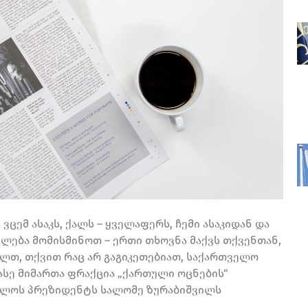
ცემ ასაკს, ქალს – ყველაფერს, ჩემი ასაკიდან და
ძლება მომისმინოთ – ერთი თხოვნა მაქვს თქვენთან,
ალთ, თქვით რაც არ გაგიკეთებიათ, საქართველო
 ასე მიმართა ფრაქცია „ქართული ოცნების“
ველოს პრეზიდენტს სალომე ზურაბიშვილს