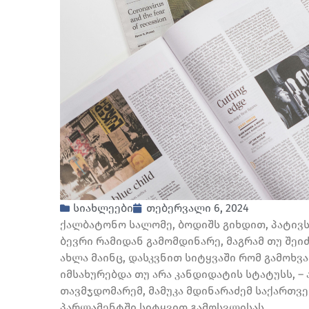
სიახლეები
თებერვალი 6, 2024
ქალბატონო სალომე, ბოდიშს გიხდით, პატივს ვ
ბევრი რამიდან გამომდინარე, მაგრამ თუ შეი
ახლა მაინც, დასკვნით სიტყვაში რომ გამოხვ
იმსახურებდა თუ არა კანდიდატის სტატუსს, –
თავმჯდომარემ, მამუკა მდინარაძემ საქართ
პარლამენტში სიტყვით გამოსვლისას.