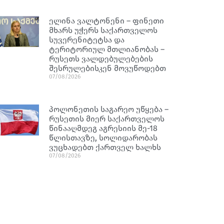
ელინა ვალტონენი – ფინეთი
მხარს უჭერს საქართველოს
სუვერენიტეტსა და
ტერიტორიულ მთლიანობას –
რუსეთს ვალდებულებების
შესრულებისკენ მოვუწოდებთ
07/08/2026
პოლონეთის საგარეო უწყება –
რუსეთის მიერ საქართველოს
წინააღმდეგ აგრესიის მე-18
წლისთავზე, სოლიდარობას
ვუცხადებთ ქართველ ხალხს
07/08/2026