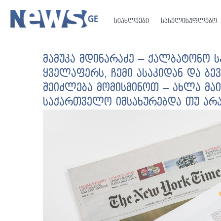
სიახლეები
სახელისუფლებო
მამუკა მდინარაძე – ქალბატონო სა
ყველაფერს, ჩემი ასაკიდან და ბე
შეიძლება მომისმინოთ – ახლა მაი
საქართველო იმსახურებდა თუ არა