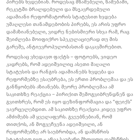
პირებს ხვდებიან. როდესაც მწამებელი, წამებაში,
რეკეტში ბრალდებული და მსჯავრდებული
ადამიანი რეფორმატორის სტატუსით ხვდება
უმაღლესი თანამდებობის პირებს, ეს არის უფრო
დამაზიანებელი, ვიდრე ნებისმიერი სხვა რამ, რაც
შეიძლება მოიფიქრო სპეკულაციურად თუ მის
გარეშე, ანტიევროპულობასთან დაკავშირებით.
როდესაც ვხედავთ ფაქტს – ფოტოებს, ვიდეო
კადრებს, რომ ადეიშვილიც ასეთი მაღალი
სტატუსის და რანგის ადამიანებს ხვდება და
რეფორმებზე ესაუბრება, ეს ერთი პრობლემაა და ეს
განწყობებს აზიანებს. მეორე პრობლემაა ამ
საკითხზე რეაქცია – პირიქით შემოგვიბრუნდნენ და
გვითხრეს, რომ ეს იყო დეზინფორმაცია და “ფეიქს”
ვავრცელებდით. ამ საკითხზე რეაქცია კიდევ უფრო
ამძიმებს ამ ყველაფერს. გვეუბნებიან, რომ
თითქოს, ან მოგვეჩვენა ადეიშვილი, ან
რეფორმებზე არ საუბრობდა, ან დამსწრის
სტატუსით იყო – არაა საუბარი მხოლოდ დამსწრის