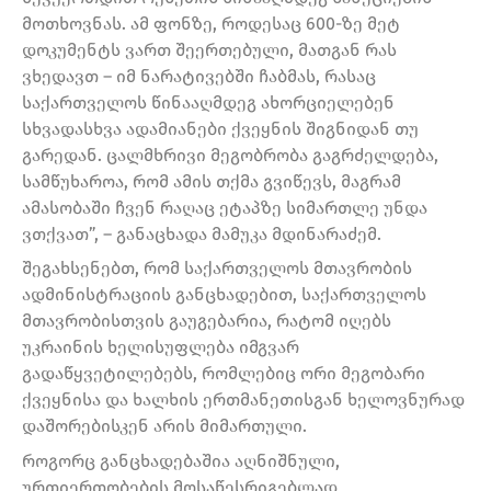
მოთხოვნას. ამ ფონზე, როდესაც 600-ზე მეტ
დოკუმენტს ვართ შეერთებული, მათგან რას
ვხედავთ – იმ ნარატივებში ჩაბმას, რასაც
საქართველოს წინააღმდეგ ახორციელებენ
სხვადასხვა ადამიანები ქვეყნის შიგნიდან თუ
გარედან. ცალმხრივი მეგობრობა გაგრძელდება,
სამწუხაროა, რომ ამის თქმა გვიწევს, მაგრამ
ამასობაში ჩვენ რაღაც ეტაპზე სიმართლე უნდა
ვთქვათ”, – განაცხადა მამუკა მდინარაძემ.
შეგახსენებთ, რომ საქართველოს მთავრობის
ადმინისტრაციის განცხადებით, საქართველოს
მთავრობისთვის გაუგებარია, რატომ იღებს
უკრაინის ხელისუფლება იმგვარ
გადაწყვეტილებებს, რომლებიც ორი მეგობარი
ქვეყნისა და ხალხის ერთმანეთისგან ხელოვნურად
დაშორებისკენ არის მიმართული.
როგორც განცხადებაშია აღნიშნული,
ურთიერთობების მოსაწესრიგებლად,