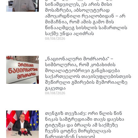
სინამდვილეს, ეს არის მისი
მოსაზრება, აბსოლუტურად
ამოვარდნილი რეალობიდან – არ
მიმაჩნია, რომ ამის გამო მის
წინააღმდეგ სისხლის სამართლის
საქმე უნდა აღიძრას
08/08/2026
„ნაციონალური მოძრაობა“ –
სიმბოლურია, რომ კობახიძის
მოღალატეობრივი განცხადება
საქართველოს თავისუფლებისთვის
შეწირული გმირების მემორიალზე
გაკეთდა
08/08/2026
თენგიზ თევზაძე: ორი წლის წინ
ნიკას სამტრედიაში თავს დაესხა
ტიტუშკა და ბრალს ამ საქმეზე
ჩვენს ცოტნე მირცხულავას
წარუდგენენ (ვიდეო)