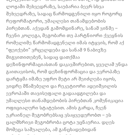
ლოჟაში შეხვედრაზე, საუბარია ბევრ სხვა
შეხვედრაზე, სადაც წარმოდგენილი იყო როგორც
რეფორმატორი, უმაღლესი თანამდებობის
პირებთან. აქედან გამომდინარე, სანამ ვინმე –
ჩვენი კოლეგა, მეგობარი თუ პარტნიორი ქვეყნის
რომელიმე წარმომადგენელი იმას იტყვის, რომ აქ
“ფეიქები” ვრცელდება და სანამ 9 ნაბიჯზე
მიგვითითებენ, სადაც დათქმაა
დეზინფორმაციასთან დაკავშირებით, ყველამ უნდა
გაითავისოს, რომ დეზინფორმაცია და ევროპაზე
დარტყმა იმაზე უფრო მეტი არ შეიძლება იყოს,
ვიდრე მწამებელი და რეკეტიორი ადეიშვილის
ევროპაში თავისუფალი გადაადგილება და
უმაღლესი თანამდებობის პირებთან კომუნიკაცია
ოფიციალური სტატუსით. ამის გარდა, ჩვენ
უკრაინელ მეგობრებსაც ვსაყვედურობთ – ეს
ცალმხრივი მეგობრობა ცოტა უცნაურია. დღეს
მომეცა საშუალება, ამ განცხადებიდან