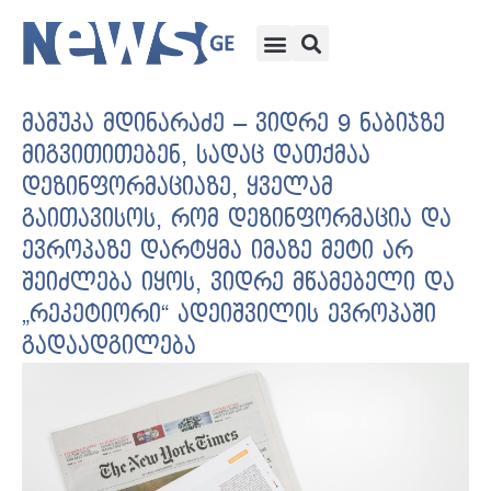
მამუკა მდინარაძე – ვიდრე 9 ნაბიჯზე
მიგვითითებენ, სადაც დათქმაა
დეზინფორმაციაზე, ყველამ
გაითავისოს, რომ დეზინფორმაცია და
ევროპაზე დარტყმა იმაზე მეტი არ
შეიძლება იყოს, ვიდრე მწამებელი და
„რეკეტიორი“ ადეიშვილის ევროპაში
გადაადგილება