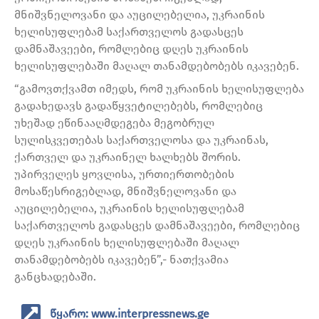
მნიშვნელოვანი და აუცილებელია, უკრაინის
ხელისუფლებამ საქართველოს გადასცეს
დამნაშავეები, რომლებიც დღეს უკრაინის
ხელისუფლებაში მაღალ თანამდებობებს იკავებენ.
“გამოვთქვამთ იმედს, რომ უკრაინის ხელისუფლება
გადახედავს გადაწყვეტილებებს, რომლებიც
უხეშად ეწინააღმდეგება მეგობრულ
სულისკვეთებას საქართველოსა და უკრაინას,
ქართველ და უკრაინელ ხალხებს შორის.
უპირველეს ყოვლისა, ურთიერთობების
მოსაწესრიგებლად, მნიშვნელოვანი და
აუცილებელია, უკრაინის ხელისუფლებამ
საქართველოს გადასცეს დამნაშავეები, რომლებიც
დღეს უკრაინის ხელისუფლებაში მაღალ
თანამდებობებს იკავებენ”,- ნათქვამია
განცხადებაში.
წყარო: www.interpressnews.ge