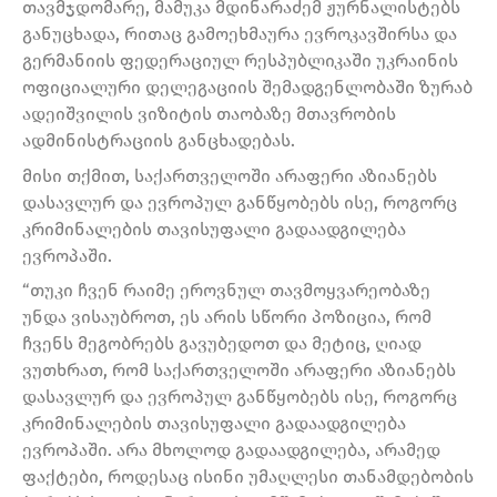
თავმჯდომარე, მამუკა მდინარაძემ ჟურნალისტებს
განუცხადა, რითაც გამოეხმაურა ევროკავშირსა და
გერმანიის ფედერაციულ რესპუბლიკაში უკრაინის
ოფიციალური დელეგაციის შემადგენლობაში ზურაბ
ადეიშვილის ვიზიტის თაობაზე მთავრობის
ადმინისტრაციის განცხადებას.
მისი თქმით, საქართველოში არაფერი აზიანებს
დასავლურ და ევროპულ განწყობებს ისე, როგორც
კრიმინალების თავისუფალი გადაადგილება
ევროპაში.
“თუკი ჩვენ რაიმე ეროვნულ თავმოყვარეობაზე
უნდა ვისაუბროთ, ეს არის სწორი პოზიცია, რომ
ჩვენს მეგობრებს გავუბედოთ და მეტიც, ღიად
ვუთხრათ, რომ საქართველოში არაფერი აზიანებს
დასავლურ და ევროპულ განწყობებს ისე, როგორც
კრიმინალების თავისუფალი გადაადგილება
ევროპაში. არა მხოლოდ გადაადგილება, არამედ
ფაქტები, როდესაც ისინი უმაღლესი თანამდებობის