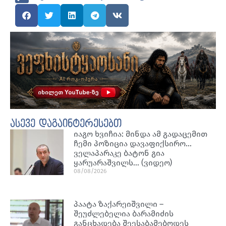
ასევე დაგაინტერესებთ
იაგო ხვიჩია: მინდა ამ გადაცემით
ჩემი პოზიცია დავაფიქსირო…
ველაპარაკე ბატონ გია
ყარუარაშვილს… (ვიდეო)
08/08/2026
პაატა ზაქარეიშვილი –
შეუძლებელია ბარამიძის
განცხადება შეესაბამებოდეს