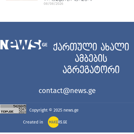
08/08/2026
ქართული ახალი
ამბების
აგრეგატორი
contact@news.ge
Copyright © 2025
news.ge
Created in