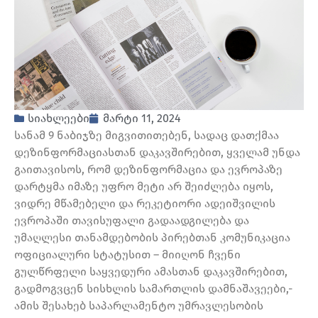
სიახლეები
მარტი 11, 2024
სანამ 9 ნაბიჯზე მიგვითითებენ, სადაც დათქმაა
დეზინფორმაციასთან დაკავშირებით, ყველამ უნდა
გაითავისოს, რომ დეზინფორმაცია და ევროპაზე
დარტყმა იმაზე უფრო მეტი არ შეიძლება იყოს,
ვიდრე მწამებელი და რეკეტიორი ადეიშვილის
ევროპაში თავისუფალი გადაადგილება და
უმაღლესი თანამდებობის პირებთან კომუნიკაცია
ოფიციალური სტატუსით – მიიღონ ჩვენი
გულწრფელი საყვედური ამასთან დაკავშირებით,
გადმოგვცენ სისხლის სამართლის დამნაშავეები,-
ამის შესახებ საპარლამენტო უმრავლესობის