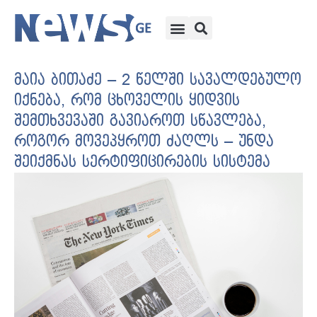
მაია ბითაძე – 2 წელში სავალდებულო
იქნება, რომ ცხოველის ყიდვის
შემთხვევაში გავიაროთ სწავლება,
როგორ მოვეპყროთ ძაღლს – უნდა
შეიქმნას სერტიფიცირების სისტემა