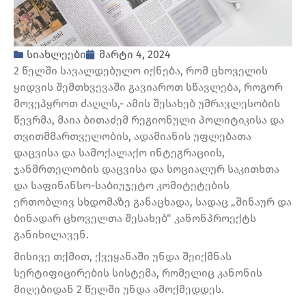
სიახლეები
მარტი 4, 2024
2 წელში სავალდებულო იქნება, რომ ცხოველის
ყიდვის შემთხვევაში გავიაროთ სწავლება, როგორ
მოვეპყროთ ძაღლს,- ამის შესახებ უმრავლესობის
წევრმა, მაია ბითაძემ რეგიონული პოლიტიკისა და
თვითმმართველობის, ადამიანის უფლებათა
დაცვისა და სამოქალაქო ინტეგრაციის,
ჯანმრთელობის დაცვისა და სოციალურ საკითხთა
და საფინანსო-საბიუჯეტო კომიტეტების
ერთობლივ სხდომაზე განაცხადა, სადაც „შინაურ და
ბინადარ ცხოველთა შესახებ“ კანონპროექტს
განიხილავენ.
მისივე თქმით, ქვეყანაში უნდა შეიქმნას
სერტიფიცირების სისტემა, რომელიც კანონის
მიღებიდან 2 წელში უნდა ამოქმედდეს.