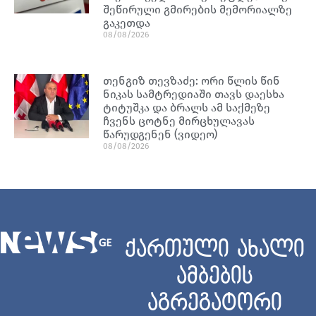
შეწირული გმირების მემორიალზე
გაკეთდა
08/08/2026
თენგიზ თევზაძე: ორი წლის წინ
ნიკას სამტრედიაში თავს დაესხა
ტიტუშკა და ბრალს ამ საქმეზე
ჩვენს ცოტნე მირცხულავას
წარუდგენენ (ვიდეო)
08/08/2026
ქართული ახალი
ამბების
აგრეგატორი