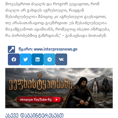
მოვეპყროთ ძაღლს და როგორ ვეცადოთ, რომ
ძაღლი არ გახდეს აგრესიული, რადგან
შესაძლებელია შპიციც კი აგრესიული გავხადოთ,
თუ არასათანადოდ გავზრდით. ეს შესაძლებელია
მივამგვანოთ ადამიანს, რომელიც ისეთი იზრდება,
რა პირობებშიც გაზრდიან,“ – განაცხადა ბითაძემ.
წყარო: www.interpressnews.ge
ასევე დაგაინტერესებთ