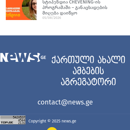
სტიპენდია CHEVENING-ის
პროგრამაში – განაცხადების
მიღება დაიწყო
05/08/2026
ქართული ახალი
ამბების
აგრეგატორი
contact@news.ge
Copyright © 2025
news.ge