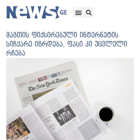
მაგთის ფიქსირებული ინტერნეტის
სიჩქარე იზრდება, ფასი კი უცვლელი
რჩება