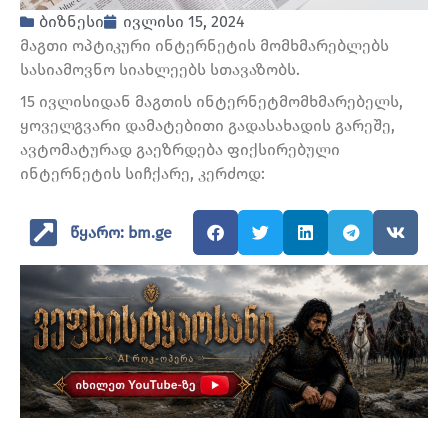
ბიზნესი
ივლისი 15, 2024
მაგთი ოპტიკური ინტერნეტის მომხმარებლებს
სასიამოვნო სიახლეებს სთავაზობს.
15 ივლისიდან მაგთის ინტერნეტმომხმარებელს,
ყოველგვარი დამატებითი გადასახადის გარეშე,
ავტომატურად გაეზრდება ფიქსირებული
ინტერნეტის სიჩქარე, კერძოდ:
წყარო: bm.ge