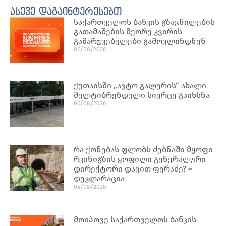
ასევე დაგაინტერესებთ
საქართველოს ბანკის გზავნილების
გათამაშების მეორე კვირის
გამარჯვებულები გამოვლინდნენ
06/08/2026
ქუთაისში „ავტო გალერის“ ახალი
მულტიბრენდული სივრცე გაიხსნა
06/08/2026
რა ქონებას ფლობს ძებნაში მყოფი
რკინიგზის ყოფილი გენერალური
დირექტორი დავით ფერაძე? –
დეკლარაცია
05/08/2026
მოიპოვე საქართველოს ბანკის