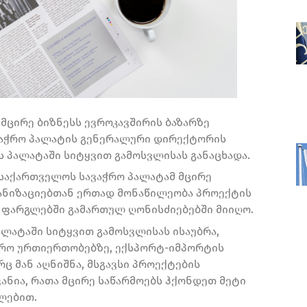
მცირე ბიზნესს ევროკავშირის ბაზარზე
სავაჭრო პალატის გენერალური დირექტორის
 პალატაში სიტყვით გამოსვლისას განაცხადა.
 საქართველოს სავაჭრო პალატამ მცირე
განიზაციებთან ერთად მონაწილეობა პროექტის
)“ – ფარგლებში გამართულ ღონისძიებებში მიიღო.
ლატაში სიტყვით გამოსვლისას ისაუბრა,
ჭრო ურთიერთობებზე, ექსპორტ-იმპორტის
ც მან აღნიშნა, მსგავსი პროექტების
ნია, რათა მცირე საწარმოებს ჰქონდეთ მეტი
ლებით.