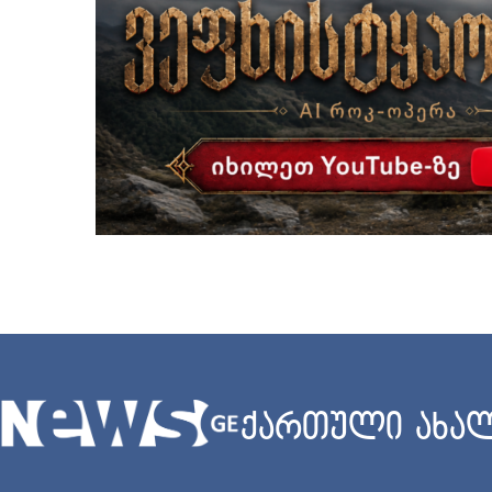
ქართული ახალ