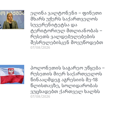
ელინა ვალტონენი – ფინეთი
მხარს უჭერს საქართველოს
სუვერენიტეტსა და
ტერიტორიულ მთლიანობას –
რუსეთს ვალდებულებების
შესრულებისკენ მოვუწოდებთ
07/08/2026
პოლონეთის საგარეო უწყება –
რუსეთის მიერ საქართველოს
წინააღმდეგ აგრესიის მე-18
წლისთავზე, სოლიდარობას
ვუცხადებთ ქართველ ხალხს
07/08/2026