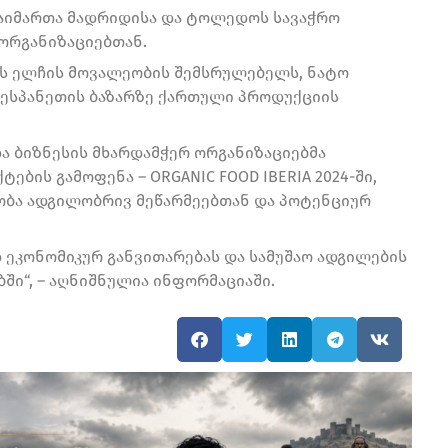
გაიმართა მადრიდისა და ტოლედოს სავაჭრო
 ორგანიზაციებთან.
ს ელჩის მოვალეობის შემსრულებელს, ნატო
ა ესპანეთის ბაზარზე ქართული პროდუქციის
და ბიზნესის მხარდამჭერ ორგანიზაციებმა
ბის გამოფენა – ORGANIC FOOD IBERIA 2024-ში,
ობა ადგილობრივ მეწარმეებთან და პოტენციურ
 ეკონომიკურ განვითარებას და სამუშაო ადგილების
ში“, – აღნიშნულია ინფორმაციაში.