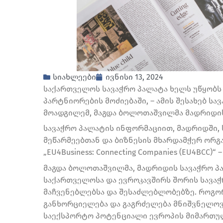
სიახლეები
ივნისი 13, 2024
საქართველოს სავაჭრო პალატა ხელს უწყობს 
პარტნიორების მოძიებაში, – ამის შესახებ 
მოადგილემ, მაგდა ბოლოთაშვილმა მადრიდის
სავაჭრო პალატის ინფორმაციით, მადრიდში,
მეწარმეებთან და ბიზნესის მხარდამჭერ ორ
„EU4Business: Connecting Companies (EU4BCC
მაგდა ბოლოთაშვილმა, მადრიდის სავაჭრო პა
საქართველოსა და ევროკავშირს შორის სავა
მაჩვენებლებსა და შესაძლებლობებზე. როგორ
განხორციელება და გაგრძელება მნიშვნელოვა
საექსპორტო პოტენციალი ევროპის მიმართუ