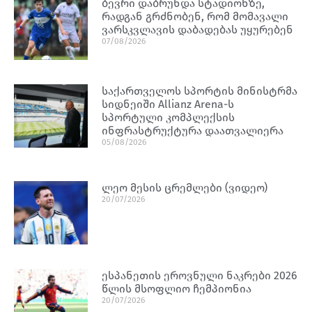
ბევრი დაბრუნდა სტადიონზე,
რადგან გრძნობენ, რომ მომავალი
ვარსკვლავის დაბადებას უყურებენ
07/08/2026
საქართველოს სპორტის მინისტრმა
სიდნეიში Allianz Arena-ს
სპორტული კომპლექსის
ინფრასტრუქტურა დაათვალიერა
05/08/2026
ლეო მესის ცრემლები (ვიდეო)
20/07/2026
ესპანეთის ეროვნული ნაკრები 2026
წლის მსოფლიო ჩემპიონია
20/07/2026