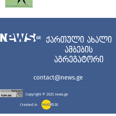
ქართული ახალი
ამბების
აგრეგატორი
contact@news.ge
Copyright © 2025
news.ge
Created in