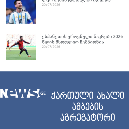
20/07/2026
ესპანეთის ეროვნული ნაკრები 2026
წლის მსოფლიო ჩემპიონია
20/07/2026
ქართული ახალი
ამბების
აგრეგატორი