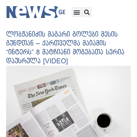
ლობჟანიძის მაგარი გოლები მესის
გუნდთან – ქართველმა მაიამის
“ინტერს” 8 მატჩიანი მოგებათა სერია
დაუსრულა [VIDEO]