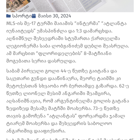
სპორტი
მაისი 30, 2024
MLS-ის მე-17 ტურში მაიამის “ინტერმა” “ატლანტა
იუნაიტედს” უმასპინძლა და 1:3 დამარცხდა.
აღნიშნულ შეხვედრაში სტუმართა ქართველმა
ლეგიონერმა საბა ლობჟანიძემ დუბლი შეასრულა.
ამ მარცხით “ფლორიდელების” 8-მატჩიანი
მოგებათა სერია დასრულდა.
საბამ პირველი გოლი 44-ე წუთზე გაიტანა და
საკუთარი გუნდი დააწინაურა, მეორე ტაიმში კი
მეტოქესთან სხვაობა ორ ბურთამდე გაზარდა. 62-ე
წუთზე ლიონელ მესიმ ანგარიში შეამცირა,
აღსანიშნავია, რომ არგენტინელმა გოლის გატანა
ზედიზედ მესამე მატჩში მოახერხა. 73-ე წუთზე
თავის გამოჩენა “ატლანტას” ფორვარდმა ჯამალ
ტიარემ მოახერხა და შეხვედრის საბოლოო
ანგარიშიც დააფიქსირა.