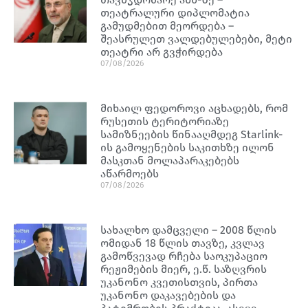
თეატრალური დიპლომატია
გამუდმებით მეორდება –
შეასრულეთ ვალდებულებები, მეტი
თეატრი არ გვჭირდება
07/08/2026
მიხაილ ფედოროვი აცხადებს, რომ
რუსეთის ტერიტორიაზე
სამიზნეების წინააღმდეგ Starlink-
ის გამოყენების საკითხზე ილონ
მასკთან მოლაპარაკებებს
აწარმოებს
07/08/2026
სახალხო დამცველი – 2008 წლის
ომიდან 18 წლის თავზე, კვლავ
გამოწვევად რჩება საოკუპაციო
რეჟიმების მიერ, ე.წ. საზღვრის
უკანონო კვეთისთვის, პირთა
უკანონო დაკავებების და