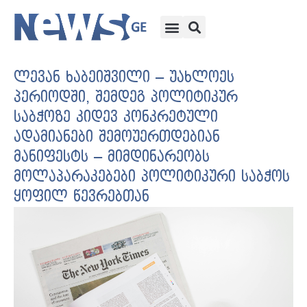
ლევან ხაბეიშვილი – უახლოეს
პერიოდში, შემდეგ პოლიტიკურ
საბჭოზე კიდევ კონკრეტული
ადამიანები შემოუერთდებიან
მანიფესტს – მიმდინარეობს
მოლაპარაკებები პოლიტიკური საბჭოს
ყოფილ წევრებთან