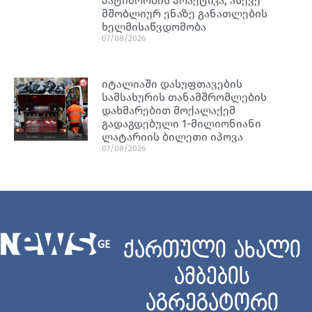
პატიმრობის პრაქტიკა, ასევე
მშობლიურ ენაზე განათლების
ხელმისაწვდომობა
07/08/2026
იტალიაში დასუფთავების
სამსახურის თანამშრომლების
დახმარებით მოქალაქემ
გადაგდებული 1-მილიონიანი
ლატარიის ბილეთი იპოვა
07/08/2026
ქართული ახალი
ამბების
აგრეგატორი