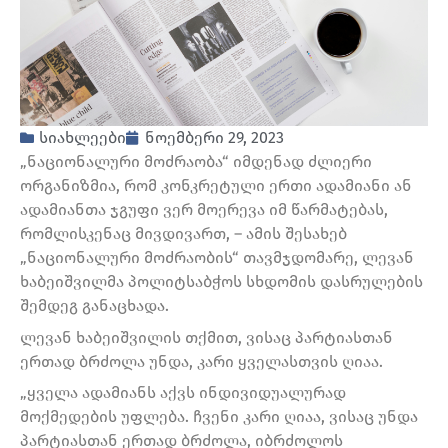
სიახლეები
ნოემბერი 29, 2023
„ნაციონალური მოძრაობა“ იმდენად ძლიერი
ორგანიზმია, რომ კონკრეტული ერთი ადამიანი ან
ადამიანთა ჯგუფი ვერ მოერევა იმ წარმატებას,
რომლისკენაც მივდივართ, – ამის შესახებ
„ნაციონალური მოძრაობის“ თავმჯდომარე, ლევან
ხაბეიშვილმა პოლიტსაბჭოს სხდომის დასრულების
შემდეგ განაცხადა.
ლევან ხაბეიშვილის თქმით, ვისაც პარტიასთან
ერთად ბრძოლა უნდა, კარი ყველასთვის ღიაა.
„ყველა ადამიანს აქვს ინდივიდუალურად
მოქმედების უფლება. ჩვენი კარი ღიაა, ვისაც უნდა
პარტიასთან ერთად ბრძოლა, იბრძოლოს