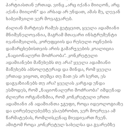
პარტიასთან ერთად. ვინც „არც იქანა მიიღონ, არც
აქანა მიიღონ“ და არსად არ უნდათ, ამას მე, ლევან
ხაბეიშვილი ვერ მოვაგვარებ.
ძალიან მარტივს რამეს გეტყვით, ყველა ადამიანი
მნიშვნელოვანია, მაგრამ მთავარი ინსტრუმენტი
ივანიშვილის, კორუფციის და რუსული ოცნების
დამარცხებისთვის არის გამარჯვების კოალიცია
„ნაციონალური მოძრაობა“. კონკრეტული
ადამიანები მაწუხებს თუ არა? ყველა ადამიანი
მაწუხებს აბსოლუტურად და მინდა, რომ ყველა
ერთად ვიყოთ, თუმცა თუ მათ ეს არ სურთ, ეს
დაგვაზიანებს თუ არა? ყველას კარგად უნდა
ესმოდეს, რომ „ნაციონალური მოძრაობა“ იმდენად
ძლიერი ორგანიზმია, რომ კონკრეტული ერთი
ადამიანი ან ადამიანთა ჯგუფი, როცა იდეოლოგიაზე
და ღირებულებებზე ვსაუბრობთ, ვერ მოერევა ამ
წარმატებას, რომლისკენაც მივდივართ ჩვენ.
ამიტომ როცა კონკრეტულ სახელსა და გვარებზე