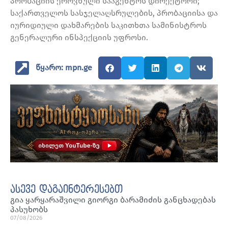
პრობაციის ეროვნული სააგენტოს დირექტორი;
საქართველოს სასჯელაღსრულების, პრობაციისა და
იურიდიული დახმარების საკითხთა სამინისტროს
გენერალური ინსპექციის უფროსი.
წყარო: mpn.ge
ასევე დაგაინტერესებთ
გია ყარყარაშვილი გიორგი ბარამიძის განცხადებას
პასუხობს
07/08/2026