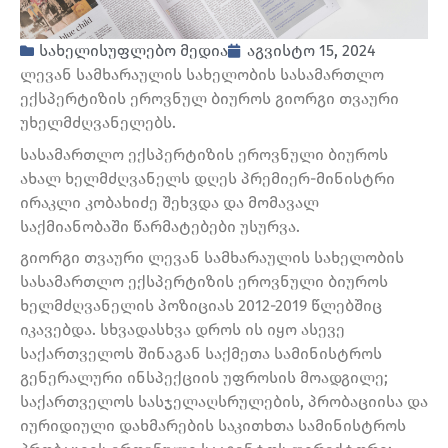
სახელისუფლებო მედია
აგვისტო 15, 2024
ლევან სამხარაულის სახელობის სასამართლო
ექსპერტიზის ეროვნულ ბიუროს გიორგი თვაური
უხელმძღვანელებს.
სასამართლო ექსპერტიზის ეროვნული ბიუროს
ახალ ხელმძღვანელს დღეს პრემიერ-მინისტრი
ირაკლი კობახიძე შეხვდა და მომავალ
საქმიანობაში წარმატებები უსურვა.
გიორგი თვაური ლევან სამხარაულის სახელობის
სასამართლო ექსპერტიზის ეროვნული ბიუროს
ხელმძღვანელის პოზიციას 2012-2019 წლებშიც
იკავებდა. სხვადასხვა დროს ის იყო ასევე
საქართველოს შინაგან საქმეთა სამინისტროს
გენერალური ინსპექციის უფროსის მოადგილე;
საქართველოს სასჯელაღსრულების, პრობაციისა და
იურიდიული დახმარების საკითხთა სამინისტროს