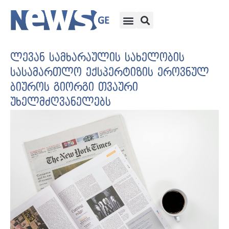
ლევან სამხარაულის სახელობის
სასამართლო ექსპერტიზის ეროვნულ
ბიუროს გიორგი თვაური
უხელმძღვანელებს