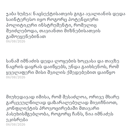
ჯაბა ხუბუა: ნაცსექტისათვის გიგა ავალიანის დედა
საინტერესო იყო როგორც პოტენციური
პოლიტიკური ინსტრუმენტი, რომელიც
შეიძლებოდა, თავიანთი მიზნებისათვის
გამოეყენებინათ
06/08/2026
სანამ იმნაძის დედა ლოყების ხოკვასა და თავზე
ნაცრის დაყრას დაიწყებს, უნდა გაიხსენოს, რომ
ყველაფერი მისი შვილის ქმედებებით დაიწყო
06/08/2026
მიუხედავად იმისა, რომ შესაძლოა, ორივე მხარე
გარკვეულწილად დაზარალებულად მივიჩნიოთ,
კონფლიქტის პროვოცირებაში მთავარი
პასუხისმგებლობა, როგორც ჩანს, ნია იმნაძეს
ეკისრება
06/08/2026