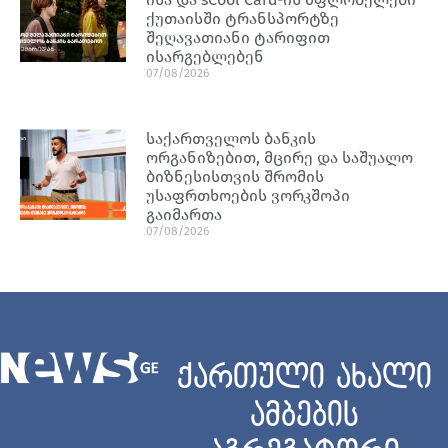
ქუთაისში ტრანსპორტზე
შეღავათიანი ტარიფით
ისარგებლებენ
07/08/2026
საქართველოს ბანკის
ორგანიზებით, მცირე და საშუალო
ბიზნესისთვის შრომის
უსაფრთხოების ვორკშოპი
გაიმართა
07/08/2026
ქართული ახალი
ამბების