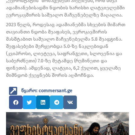
„ევროსტატის“ მონაცემები აჩვენებს, რომ სხვა
ადამიანებისადმი ნდობის ხარისხი ლატვიელებში
ევროკავშირის საშუალო მაჩვენებელზე მაღალია.
2023 წელს, როდესაც ადამიანებმა სხვების მიმართ
თავიანთი ნდობა შეაფასეს, ევროკავშირის
მასშტაბით საშუალო მაჩვენებელმა 5.8 შეადგინა.
შეფასებები მერყეობდა 5.0-ზე ნაკლებიდან
(კვიპროსი, ლიეტუვა, საფრანგეთი, სლოვენია და
საბერძნეთი) 7.0-ზე მეტამდე (რუმინეთი და
ფინეთი). ამდენად, ლატვია, 6,2 ქულით, ყველაზე
მიმნდობ ქვეყნებს შორის აღმოჩნდა.
წყარო: commersant.ge