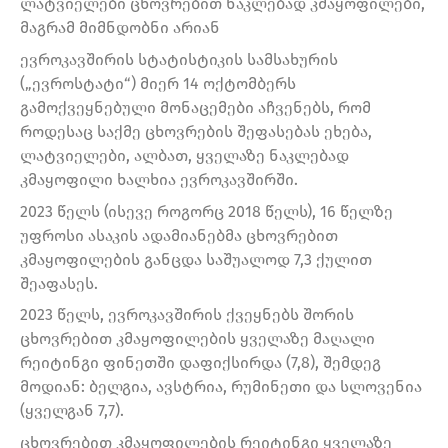
ლატვიელები ცხოვრებით ნაკლებად კმაყოფილები,
მაგრამ მიმნდობნი არიან
ევროკავშირის სტატისტიკის სამსახურის
(„ევროსტატი“) მიერ 14 ოქტომბერს
გამოქვეყნებული მონაცემები აჩვენებს, რომ
როდესაც საქმე ცხოვრების შეფასებას ეხება,
ლატვიელები, ალბათ, ყველაზე ნაკლებად
კმაყოფილი ხალხია ევროკავშირში.
2023 წელს (ისევე როგორც 2018 წელს), 16 წელზე
უფროსი ასაკის ადამიანებმა ცხოვრებით
კმაყოფილების განცდა საშუალოდ 7,3 ქულით
შეაფასეს.
2023 წელს, ევროკავშირის ქვეყნებს შორის
ცხოვრებით კმაყოფილების ყველაზე მაღალი
რეიტინგი ფინეთში დაფიქსირდა (7,8), შემდეგ
მოდიან: ბელგია, ავსტრია, რუმინეთი და სლოვენია
(ყველგან 7,7).
ცხოვრებით კმაყოფილების რეიტინგი ყველაზე