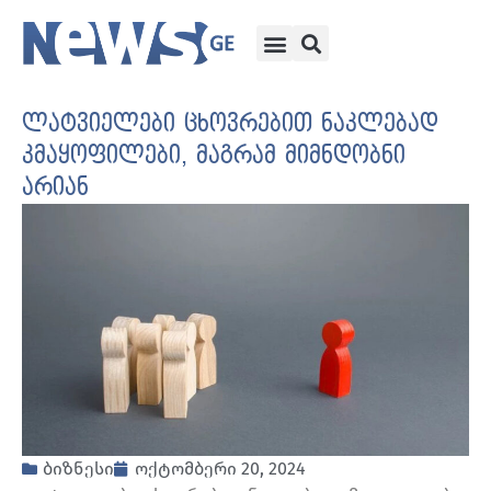
ლატვიელები ცხოვრებით ნაკლებად
კმაყოფილები, მაგრამ მიმნდობნი
არიან
ბიზნესი
ოქტომბერი 20, 2024