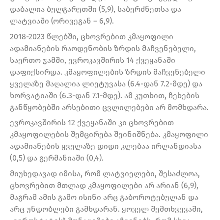
დაბალია ბულგარეთში (5,9), საბერძნეთსა და
ლატვიაში (ორივეგან – 6,9).
2018-2023 წლებში, ცხოვრებით კმაყოფილი
ადამიანების რაოდენობის ზრდის მაჩვენებელი,
საერთო ჯამში, ევროკავშირის 14 ქვეყანაში
დაფიქსირდა. კმაყოფილების ზრდის მაჩვენებელი
ყველაზე მაღალია ლიეტუვასა (6.4-დან 7.2-მდე) და
ხორვატიაში (6.3-დან 7.1-მდე). ამ კუთხით, ჩეხების
განწყობებში არსებითი ცვლილებები არ მომხდარა.
ევროკავშირის 12 ქვეყანაში კი ცხოვრებით
კმაყოფილების შემცირება შეინიშნება. კმაყოფილი
ადამიანების ყველაზე დიდი კლებაა ირლანდიასა
(0,5) და გერმანიაში (0,4).
მიუხედავად იმისა, რომ ლატვიელები, შესაძლოა,
ცხოვრებით მთლად კმაყოფილები არ არიან (6,9),
მაგრამ ამის გამო ისინი არც გაბოროტებულან და
არც უნდობლები გამხდარან. ყოველ შემთხვევაში,