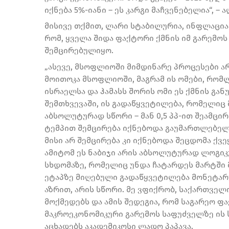
იქნება 5%-იანი – ეს კარგი მაჩვენებელია“, – 
მისივე თქმით, ლარი სტაბილურია, ინფლაცია 
რომ, ყველა შიდა ფაქტორი ქმნის იმ გარემო
შემცირებულიყო.
„ასევე, მსოფლიოში მიმდინარე პროცესები ა
მოითოკა მსოფლიოში, მაგრამ ის ომები, რომ
ისრაელსა და ჰამასს შორის ომი ეს ქმნის გა
შემთხვევაში, ის გადაწყვეტილება, რომელიც
აბსოლუტურად სწორი – მან 0,5 პპ-ით შეამცი
ტემპით შემცირება იქნებოდა გაუმართლებელ
მისი არ შემცირება კი იქნებოდა შეცდომა ქვ
ამიტომ ეს ნაბიჯი არის აბსოლუტურად ლოგიკ
სხდომაზე, რომელიც უნდა ჩატარდეს მარტში მ
ეტაპზე მიღებული გადაწყვეტილება მონეტარუ
აზრით, არის სწორი. მე ვფიქრობ, საქართვე
მოქმედებს და ამის შედეგია, რომ საგარეო 
მაკროეკონომიკური გარემოს საფუძველზე ის 
აცხადებს აკადემიკოსი ლადო პაპავა.