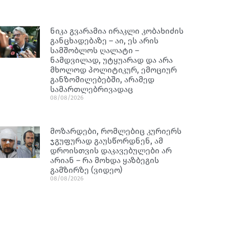
ნიკა გვარამია ირაკლი კობახიძის
განცხადებაზე – აი, ეს არის
სამშობლოს ღალატი –
ნამდვილად, უტყუარად და არა
მხოლოდ პოლიტიკურ, ემოციურ
განზომილებებში, არამედ
სამართლებრივადაც
08/08/2026
მოზარდები, რომლებიც კურიერს
ჯგუფურად გაუსწორდნენ, ამ
დროისთვის დაკავებულები არ
არიან – რა მოხდა ყაზბეგის
გამზირზე (ვიდეო)
08/08/2026