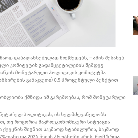
მაოდ დაბალანსებულად მოქმედებს, – ამის შესახებ
რული კომიტეტის გადაწყვეტილების შემდეგ
ბანკის მონეტარული პოლიტიკის კომიტეტმა
ნსირების განაკვეთი) 0.5 პროცენტული პუნქტით
თობლიობა ქმნიდა იმ გარემოებას, რომ მონეტარული
ონეტარულ პოლიტიკას, ის ხელმძღვანელობს
თ, თუ როგორია მაკროეკონომიკური სიტუაცია
ა ქვეყნის შიგნით საკმაოდ სტაბილურია, საკმაოდ
 7%-იანი და 2024 წელს პროგნოზი არის, რომ ზრდა