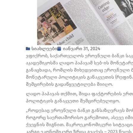
სიახლეები
იანვარი 31, 2024
ვფიქრობ, საქართველოს ეროვნული ბანკი საკ
აკადემიკოსმა ლადო პაპავამ სებ-ის მონეტა
განაცხადა, რომლის მიხედვითაც ეროვნული 
მონეტარული პოლიტიკის განაკვეთის (რეფინა
შემცირების გადაწყვეტილება მიიღო.
ლადო პაპავას თქმით, შიდა ფაქტორების ერ
პოლიტიკის განაკვეთი შემცირებულიყო.
„როდესაც ეროვნული ბანკი განსაზღვრავს მ
როგორც საერთაშორისო გარემოთი, ასევე იმი
ქვეყნის შიგნით. მაკროეკონომიკური სიტუაცი
კარგი ეკონომიკური ზრდა გვაქვს – 2023 წელს