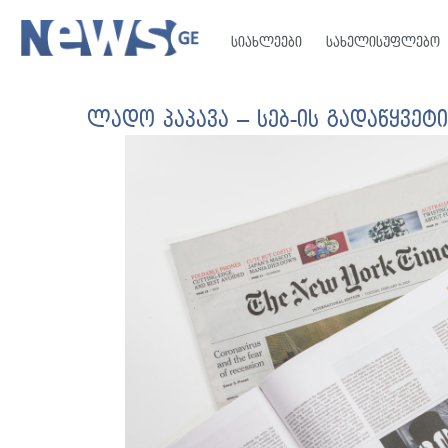
სიახლეები
სახელისუფლებო
ლადო პაპავა – სებ-ის გადაწყვე