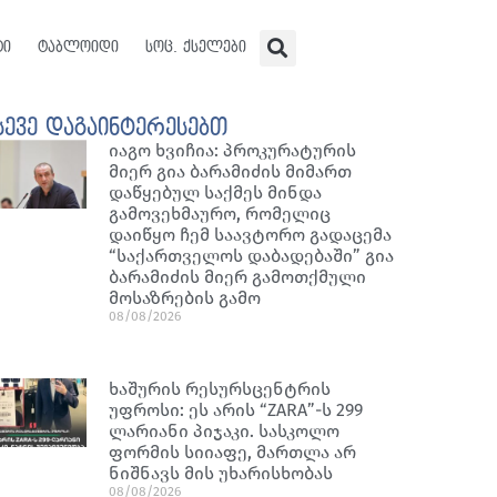
ტი
ტაბლოიდი
სოც. ქსელები
სევე დაგაინტერესებთ
იაგო ხვიჩია: პროკურატურის
მიერ გია ბარამიძის მიმართ
დაწყებულ საქმეს მინდა
გამოვეხმაურო, რომელიც
დაიწყო ჩემ საავტორო გადაცემა
“საქართველოს დაბადებაში” გია
ბარამიძის მიერ გამოთქმული
მოსაზრების გამო
08/08/2026
ხაშურის რესურსცენტრის
უფროსი: ეს არის “ZARA”-ს 299
ლარიანი პიჯაკი. სასკოლო
ფორმის სიიაფე, მართლა არ
ნიშნავს მის უხარისხობას
08/08/2026