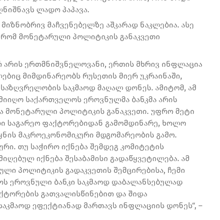
აღნიშნავს ლადო პაპავა.
მიზნობრივ მაჩვენებელზე აშკარად ნაკლებია. ასე
ს რომ მონეტარული პოლიტიკის განაკვეთი
რ არის ერთმნიშვნელოვანი, ერთის მხრივ ინფლაცია
ლებიც მიმდინარეობს რუსეთის მიერ უკრაინაში,
ნუსაზღვრელობის საკმაოდ მაღალ დონეს. ამიტომ, ამ
 მიიღო საქართველოს ეროვნულმა ბანკმა არის
რა მონეტარული პოლიტიკის განაკვეთი. უფრო მეტი
ი საგარეო ფაქტორებიდან გამომდინარე, ხოლო
ეყნის მაკროეკონომიკური მდგომარეობის გამო.
ური. თუ საჭირო იქნება შემდეგ კომიტეტის
იღებულ იქნება შესაბამისი გადაწყვეტილება. ამ
ლი პოლიტიკის გადაკვეთის შემცირებისა, ჩემი
ლოს ეროვნული ბანკი საკმაოდ დაბალანსებულად
ფაქტორების გათვალისწინებით და შიდა
საკმაოდ ეფექტიანად მართავს ინფლაციის დონეს“, –