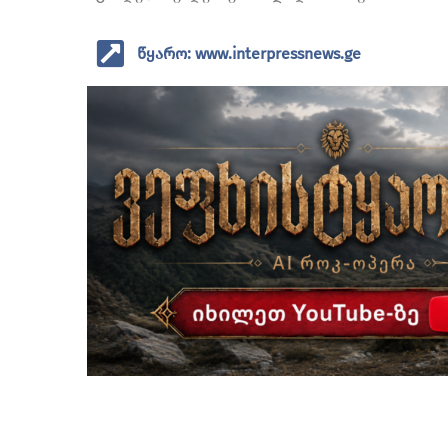
წყარო: www.interpressnews.ge