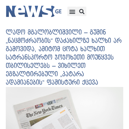
ლადო მგალობლიშვილი – გუშინ
„ნაცმოძრაობის“ დაძახილზე ხალხი არ
გამოვიდა, ამიტომ ცოტა ხალხით
სატრანსპორტო ჯოჯოხეთი მოუწყვეს
თბილისელებს – ვიხილეთ
ეგზალტირებული „პატარა
ადამიანების“ ფაშისტური ქცევა