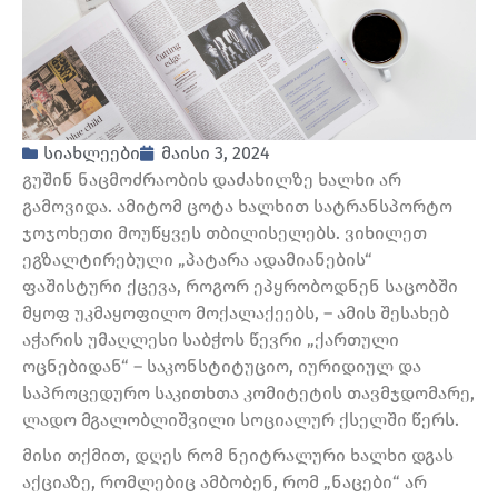
სიახლეები
მაისი 3, 2024
გუშინ ნაცმოძრაობის დაძახილზე ხალხი არ
გამოვიდა. ამიტომ ცოტა ხალხით სატრანსპორტო
ჯოჯოხეთი მოუწყვეს თბილისელებს. ვიხილეთ
ეგზალტირებული „პატარა ადამიანების“
ფაშისტური ქცევა, როგორ ეპყრობოდნენ საცობში
მყოფ უკმაყოფილო მოქალაქეებს, – ამის შესახებ
აჭარის უმაღლესი საბჭოს წევრი „ქართული
ოცნებიდან“ – საკონსტიტუციო, იურიდიულ და
საპროცედურო საკითხთა კომიტეტის თავმჯდომარე,
ლადო მგალობლიშვილი სოციალურ ქსელში წერს.
მისი თქმით, დღეს რომ ნეიტრალური ხალხი დგას
აქციაზე, რომლებიც ამბობენ, რომ „ნაცები“ არ