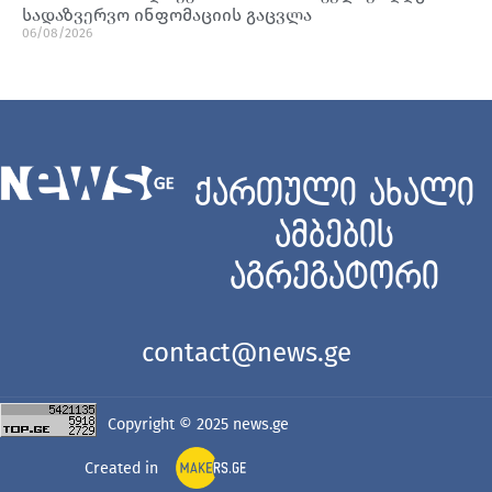
სადაზვერვო ინფომაციის გაცვლა
06/08/2026
ქართული ახალი
ამბების
აგრეგატორი
contact@news.ge
Copyright © 2025
news.ge
Created in