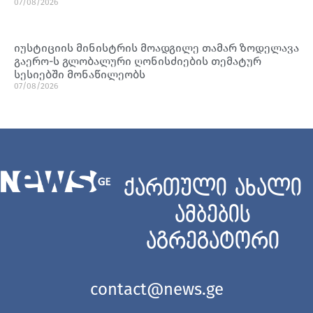
07/08/2026
იუსტიციის მინისტრის მოადგილე თამარ ზოდელავა
გაერო-ს გლობალური ღონისძიების თემატურ
სესიებში მონაწილეობს
07/08/2026
ქართული ახალი
ამბების
აგრეგატორი
contact@news.ge