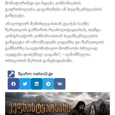
მონიტორინგი და ხდება კომპანიების
გაფრთხილება, დაჯარიმება ან ხელშეკრულების
გაწყვეტა.
ანალოგიურ შემთხვევასთან გვაქვს საქმე
წერეთლის გამზირის რეაბილიტაციისას, თუმცა
კონტრაქტორ კომპანიასთან ხელშეკრულების
გაწყვეტა არ იმოქმედებს ვადებზე და წერეთლის
გამზირზე საავტომობილო მოძრაობა სრულად
აღდგება დათქმულ ვადაში“, – აღნიშნულია
თბილისის მერიის განცხადებაში.
წყარო: rustavi2.ge