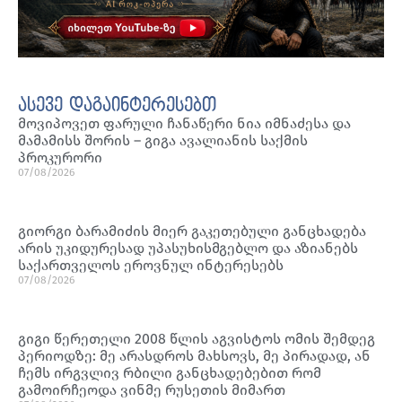
ასევე დაგაინტერესებთ
მოვიპოვეთ ფარული ჩანაწერი ნია იმნაძესა და
მამამისს შორის – გიგა ავალიანის საქმის
პროკურორი
07/08/2026
გიორგი ბარამიძის მიერ გაკეთებული განცხადება
არის უკიდურესად უპასუხისმგებლო და აზიანებს
საქართველოს ეროვნულ ინტერესებს
07/08/2026
გიგი წერეთელი 2008 წლის აგვისტოს ომის შემდეგ
პერიოდზე: მე არასდროს მახსოვს, მე პირადად, ან
ჩემს ირგვლივ რბილი განცხადებებით რომ
გამოირჩეოდა ვინმე რუსეთის მიმართ