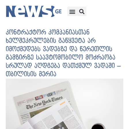
კონტრაქტორ კომპანიასთან
ხელშეკრულების გაწყვეტა არ
იმოქმედებს ვადებზე და წერეთლის
გამზირზე საავტომობილო მოძრაობა
სრულად აღდგება დათქმულ ვადაში –
თბილისის მერია