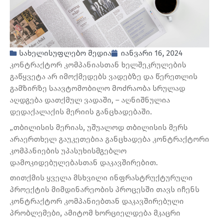
სახელისუფლებო მედია
იანვარი 16, 2024
კონტრაქტორ კომპანიასთან ხელშეკრულების
გაწყვეტა არ იმოქმედებს ვადებზე და წერეთლის
გამზირზე საავტომობილო მოძრაობა სრულად
აღდგება დათქმულ ვადაში, – აღნიშნულია
დედაქალაქის მერიის განცხადებაში.
„თბილისის მერიას, უშუალოდ თბილისის მერს
არაერთხელ გაუკეთებია განცხადება კონტრაქტორი
კომპანიების უპასუხისმგებლო
დამოკიდებულებასთან დაკავშირებით.
თითქმის ყველა მსხვილი ინფრასტრუქტურული
პროექტის მიმდინარეობის პროცესში თავს იჩენს
კონტრაქტორ კომპანიებთან დაკავშირებული
პრობლემები, ამიტომ ხორციელდება მკაცრი