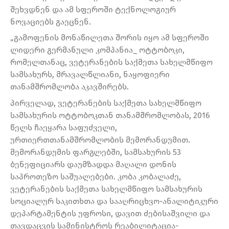
შეხვდნენ და ამ სფეროში ტექნოლოგიურ
ნოვაციებს გაეცნენ.
„გამოფენის მონაწილეთა შორის იყო ამ სფეროში
ლიდერი გერმანული კომპანია_ ოტტობოკი,
რომელთანაც, ვეტერანების საქმეთა სახელმწიფო
სამსახურს, მრავალწლიანი, ნაყოფიერი
თანამშრომლობა აკავშირებს.
პირველად, ვეტერანების საქმეთა სახელმწიფო
სამსახურის ოტტობოკთან თანამშრომლობას, 2016
წელს ჩაეყარა საფუძველი,
ურთიერთთანამშრომლობის მემორანდუმით.
მემორანდუმის ფარგლებში, სამსახურის 53
ბენეფიციარს დაუმზადდა მაღალი დონის
საპროთეზო საშუალებები. კობა კობალაძე,
ვეტერანების საქმეთა სახელმწიფო სამსახურის
სოციალურ საკითხთა და სააღრიცხვო-ანალიტიკური
დეპარტამენტის უფროსი, დავით ძებისაშვილი და
თავდაცვის სამინისტროს რეაბილიტაცია-