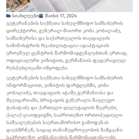
სიახლეები
მაისი 17, 2024
ვეტერანების საქმეთა სახელმწიფო სამსახურის
დირექტორი, გენერალ-მაიორი კობა კობალაძე,
სამსახურისა და საქართველოს თავდაცვის
სამინისტროს რეაბილიტაცია-ადაპტაციის
ეროვნულ ცენტრის წარმომადგენლებთან ერთად,
ოფიციალური ვიზიტით, გერმანიის ფედერაციულ
რესპუბლიკაში იმყოფება.
ვეტერანების საქმეთა სახელმწიფო სამსახურის
ინფორმაციით, ვიზიტის ფარგლებში, კობა
კობალაძე, თავდაცვის ატაშე გერმანიასა და
შვეიცარიაში, ბრიგადის გენერალი შავლეგო
ტაბატაძე და ქართული დელეგაციის წევრები,
ქალაქ ლაიფციგში, საპროთეზო ორთოპედიული
საშუალებების საერთაშორისო გამოფენას
დაესწრნენ, სადაც თანამედროვეობის წამყვანი
საპროთეზო კომპანიების წარმომადგენლებს