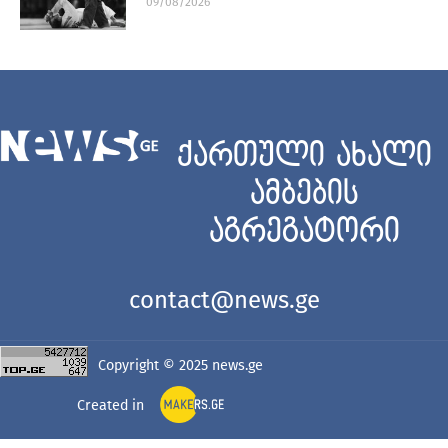
09/08/2026
ქართული ახალი
ამბების
აგრეგატორი
contact@news.ge
Copyright © 2025
news.ge
Created in