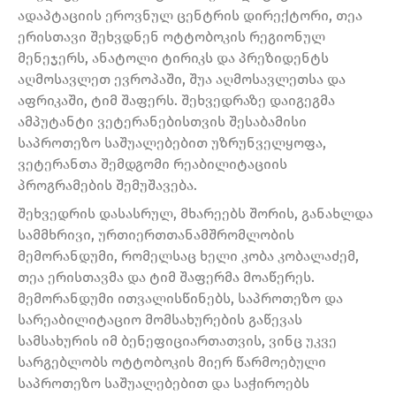
ადაპტაციის ეროვნულ ცენტრის დირექტორი, თეა
ერისთავი შეხვდნენ ოტტობოკის რეგიონულ
მენეჯერს, ანატოლი ტირიკს და პრეზიდენტს
აღმოსავლეთ ევროპაში, შუა აღმოსავლეთსა და
აფრიკაში, ტიმ შაფერს. შეხვედრაზე დაიგეგმა
ამპუტანტი ვეტერანებისთვის შესაბამისი
საპროთეზო საშუალებებით უზრუნველყოფა,
ვეტერანთა შემდგომი რეაბილიტაციის
პროგრამების შემუშავება.
შეხვედრის დასასრულ, მხარეებს შორის, განახლდა
სამმხრივი, ურთიერთთანამშრომლობის
მემორანდუმი, რომელსაც ხელი კობა კობალაძემ,
თეა ერისთავმა და ტიმ შაფერმა მოაწერეს.
მემორანდუმი ითვალისწინებს, საპროთეზო და
სარეაბილიტაციო მომსახურების გაწევას
სამსახურის იმ ბენეფიციართათვის, ვინც უკვე
სარგებლობს ოტტობოკის მიერ წარმოებული
საპროთეზო საშუალებებით და საჭიროებს