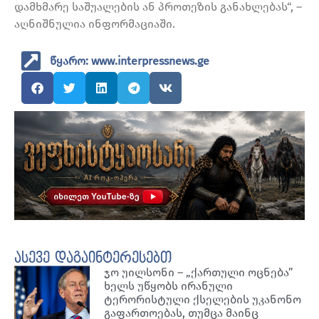
დამხმარე საშუალების ან პროთეზის განახლებას“, –
აღნიშნულია ინფორმაციაში.
წყარო: www.interpressnews.ge
ასევე დაგაინტერესებთ
ჯო უილსონი – „ქართული ოცნება”
ხელს უწყობს ირანული
ტერორისტული ქსელების უკანონო
გაფართოებას, თუმცა მაინც