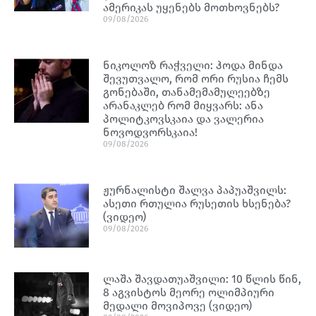
ამერიკას უყენებს მოთხოვნებს?
09/08/2026
ნიკოლოზ რაჭველი: ჰოდა მინდა
შევუთვალო, რომ ორი რუსია ჩემს
გონებაში, თანამემამულეებზე
არანაკლებ რომ მიყვარს: ანა
პოლიტკოვსკაია და ვალერია
ნოვოდვორსკაია!
09/08/2026
ჟურნალისტი შალვა პაპუაშვილს:
ასეთი რთულია რუსეთის ხსენება?
(ვიდეო)
09/08/2026
ლაშა შავდათუაშვილი: 10 წლის წინ,
8 აგვისტოს მეორე ოლიმპიური
მედალი მოვიპოვე (ვიდეო)