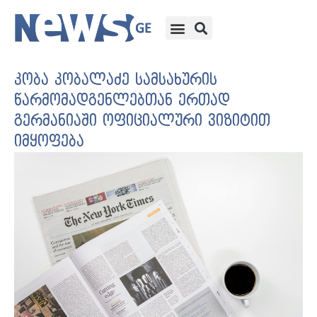
კობა კობალაძე სამსახურის
წარმომადგენლებთან ერთად
გერმანიაში ოფიციალური ვიზიტით
იმყოფება