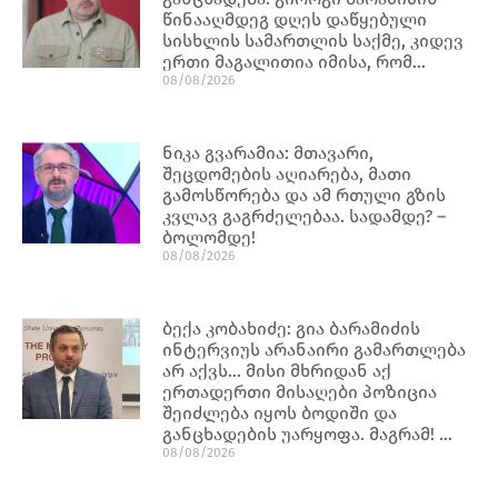
წინააღმდეგ დღეს დაწყებული
სისხლის სამართლის საქმე, კიდევ
ერთი მაგალითია იმისა, რომ…
08/08/2026
ნიკა გვარამია: მთავარი,
შეცდომების აღიარება, მათი
გამოსწორება და ამ რთული გზის
კვლავ გაგრძელებაა. სადამდე? –
ბოლომდე!
08/08/2026
ბექა კობახიძე: გია ბარამიძის
ინტერვიუს არანაირი გამართლება
არ აქვს… მისი მხრიდან აქ
ერთადერთი მისაღები პოზიცია
შეიძლება იყოს ბოდიში და
განცხადების უარყოფა. მაგრამ! …
08/08/2026