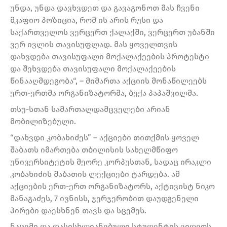
უნდა, უნდა დავხვდეთ და გავაგონოთ მას ჩვენი
მკაფიო პოზიცია, რომ ის არის რუსი და
საქართველოს ვერცერთ ქალაქში, ვერცერთ უბანში
ვერ ივლის თავისუფლად. მას ყოველთვის
დახვდება თავისუფალი მოქალაქეების პროტესტი
და შეხვდება თავისუფალი მოქალაქეების
წინააღმდეგობა“, – მიმართა აქციის მონაწილეებს
ერთ-ერთმა ორგანიზატორმა, ბექა პაპაშვილმა.
თსუ-სთან სამართალდამცველები არიან
მობილიზებული.
“დახვდი კობახიძეს” – აქციები თითქმის ყოველ
შაბათს იმართება თბილისის სახელმწიფო
უნივერსიტეტის მეორე კორპუსთან, სადაც ირაკლი
კობახიძის შაბათის ლექციები ტარდება. ამ
აქციების ერთ-ერთ ორგანიზატორს, აქტივისტ ნიკო
მანაგაძეს, 7 ივნისს, ჯერჯერობით დაუდგენელი
პირები დაესხნენ თავს და სცემეს.
ნაცემი და დასისხლიანებული სტუდენტის ვიდეოს