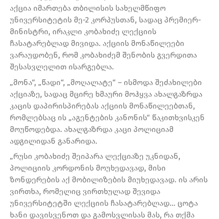
აქცია იმართება თბილისის სახელმწიფო
უნივერსიტეტის მე-2 კორპუსთან, სადაც პრემიერ-
მინისტრი, ირაკლი კობახიძე ლექციის
ჩასატარებლად მივიდა. აქციის მონაწილეები
ვარაუდობენ, რომ კობახიძემ შენობის გვერდითა
შესასვლელით ისარგებლა.
„მონა“, „წადი“, „მოღალატე“ – ისმოდა შეძახილები
აქციაზე, სადაც მცირე ხმაური მოჰყვა ახალგაზრდა
კაცის დაპირისპირებას აქციის მონაწილეებთან,
რომლებსაც ის „აგენტების კანონის“ წაკითხვისკენ
მოუწოდებდა. ახალგაზრდა კაცი პოლიციამ
ადგილიდან განარიდა.
„რუსი კობახიძე შეიპარა ლექციაზე უკნიდან,
პოლიციის კორდონის მოუხედავად, მისი
ზონდერების აქ მობილიზების მიუხედავად. ის არის
ვირთხა, რომელიც ვირთხულად შევიდა
უნივერსიტეტში ლექციის ჩასატარებლად… ცოტა
ხანი დავისვენოთ და გამოსვლისას მას, რა თქმა