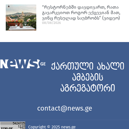
“რესტორნებში დავდივართ, რათა
გავარკვიოთ როგორ ექცევიან მათ,
ვინც რუსულად საუბრობს” (ვიდეო)
08/08/2026
ქართული ახალი
ამბების
აგრეგატორი
contact@news.ge
Copyright © 2025
news.ge