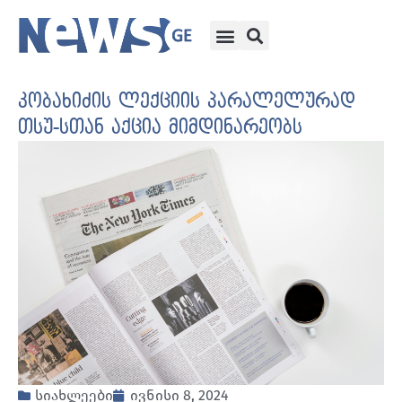
კობახიძის ლექციის პარალელურად
თსუ-სთან აქცია მიმდინარეობს
სიახლეები
ივნისი 8, 2024