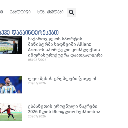
ტი
ტაბლოიდი
სოც. ქსელები
სევე დაგაინტერესებთ
საქართველოს სპორტის
მინისტრმა სიდნეიში Allianz
Arena-ს სპორტული კომპლექსის
ინფრასტრუქტურა დაათვალიერა
05/08/2026
ლეო მესის ცრემლები (ვიდეო)
20/07/2026
ესპანეთის ეროვნული ნაკრები
2026 წლის მსოფლიო ჩემპიონია
20/07/2026